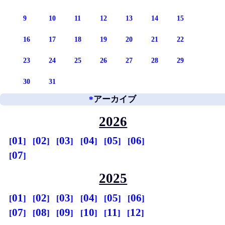
9
10
11
12
13
14
15
16
17
18
19
20
21
22
23
24
25
26
27
28
29
30
31
*
アーカイブ
2026
01
02
03
04
05
06
07
2025
01
02
03
04
05
06
07
08
09
10
11
12