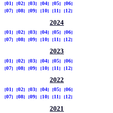
01
02
03
04
05
06
07
08
09
10
11
12
2024
01
02
03
04
05
06
07
08
09
10
11
12
2023
01
02
03
04
05
06
07
08
09
10
11
12
2022
01
02
03
04
05
06
07
08
09
10
11
12
2021