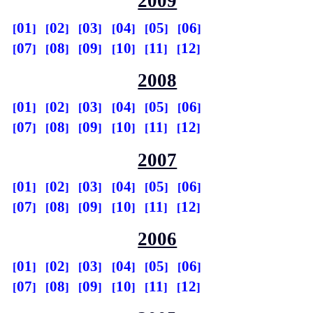
2009
01
02
03
04
05
06
07
08
09
10
11
12
2008
01
02
03
04
05
06
07
08
09
10
11
12
2007
01
02
03
04
05
06
07
08
09
10
11
12
2006
01
02
03
04
05
06
07
08
09
10
11
12