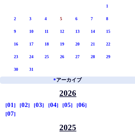
1
2
3
4
5
6
7
8
9
10
11
12
13
14
15
16
17
18
19
20
21
22
23
24
25
26
27
28
29
30
31
*
アーカイブ
2026
01
02
03
04
05
06
07
2025