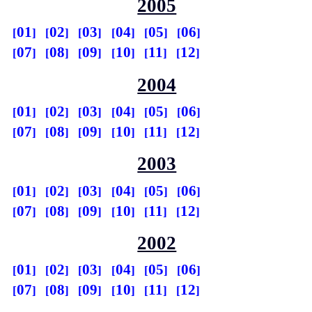
2005
01
02
03
04
05
06
07
08
09
10
11
12
2004
01
02
03
04
05
06
07
08
09
10
11
12
2003
01
02
03
04
05
06
07
08
09
10
11
12
2002
01
02
03
04
05
06
07
08
09
10
11
12