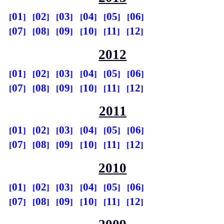
01
02
03
04
05
06
07
08
09
10
11
12
2012
01
02
03
04
05
06
07
08
09
10
11
12
2011
01
02
03
04
05
06
07
08
09
10
11
12
2010
01
02
03
04
05
06
07
08
09
10
11
12