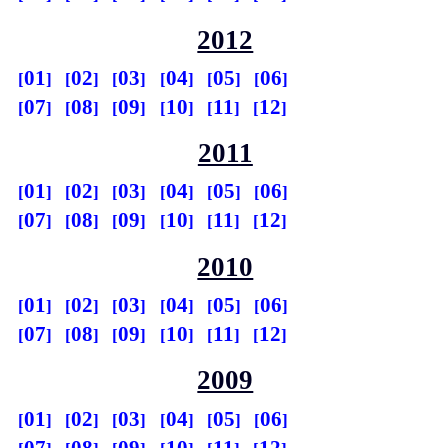
2012
01
02
03
04
05
06
07
08
09
10
11
12
2011
01
02
03
04
05
06
07
08
09
10
11
12
2010
01
02
03
04
05
06
07
08
09
10
11
12
2009
01
02
03
04
05
06
07
08
09
10
11
12