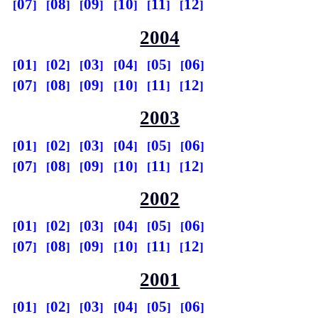
07
08
09
10
11
12
2004
01
02
03
04
05
06
07
08
09
10
11
12
2003
01
02
03
04
05
06
07
08
09
10
11
12
2002
01
02
03
04
05
06
07
08
09
10
11
12
2001
01
02
03
04
05
06