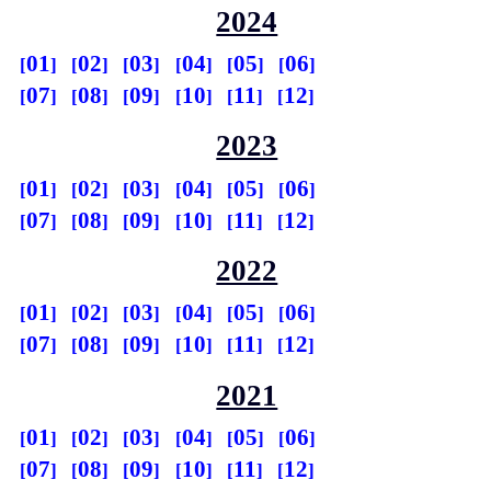
2024
01
02
03
04
05
06
07
08
09
10
11
12
2023
01
02
03
04
05
06
07
08
09
10
11
12
2022
01
02
03
04
05
06
07
08
09
10
11
12
2021
01
02
03
04
05
06
07
08
09
10
11
12