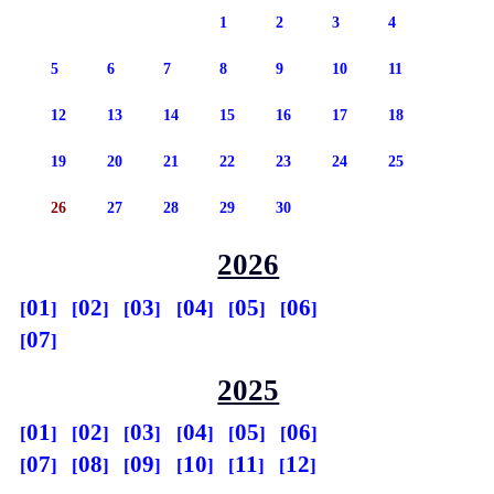
1
2
3
4
5
6
7
8
9
10
11
12
13
14
15
16
17
18
19
20
21
22
23
24
25
26
27
28
29
30
2026
01
02
03
04
05
06
07
2025
01
02
03
04
05
06
07
08
09
10
11
12