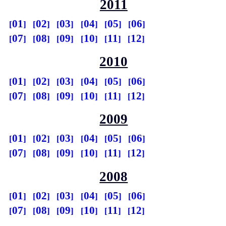
2011
01
02
03
04
05
06
07
08
09
10
11
12
2010
01
02
03
04
05
06
07
08
09
10
11
12
2009
01
02
03
04
05
06
07
08
09
10
11
12
2008
01
02
03
04
05
06
07
08
09
10
11
12