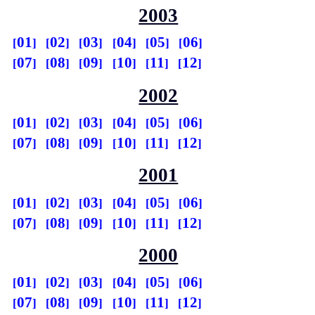
2003
01
02
03
04
05
06
07
08
09
10
11
12
2002
01
02
03
04
05
06
07
08
09
10
11
12
2001
01
02
03
04
05
06
07
08
09
10
11
12
2000
01
02
03
04
05
06
07
08
09
10
11
12