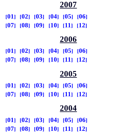
2007
01
02
03
04
05
06
07
08
09
10
11
12
2006
01
02
03
04
05
06
07
08
09
10
11
12
2005
01
02
03
04
05
06
07
08
09
10
11
12
2004
01
02
03
04
05
06
07
08
09
10
11
12