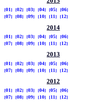
2015
01
02
03
04
05
06
07
08
09
10
11
12
2014
01
02
03
04
05
06
07
08
09
10
11
12
2013
01
02
03
04
05
06
07
08
09
10
11
12
2012
01
02
03
04
05
06
07
08
09
10
11
12