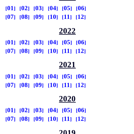
01
02
03
04
05
06
07
08
09
10
11
12
2022
01
02
03
04
05
06
07
08
09
10
11
12
2021
01
02
03
04
05
06
07
08
09
10
11
12
2020
01
02
03
04
05
06
07
08
09
10
11
12
2019