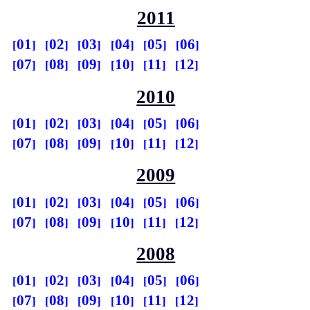
2011
01
02
03
04
05
06
07
08
09
10
11
12
2010
01
02
03
04
05
06
07
08
09
10
11
12
2009
01
02
03
04
05
06
07
08
09
10
11
12
2008
01
02
03
04
05
06
07
08
09
10
11
12