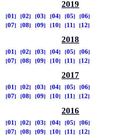
2019
01
02
03
04
05
06
07
08
09
10
11
12
2018
01
02
03
04
05
06
07
08
09
10
11
12
2017
01
02
03
04
05
06
07
08
09
10
11
12
2016
01
02
03
04
05
06
07
08
09
10
11
12