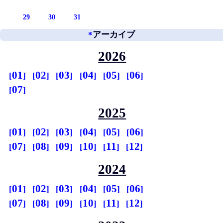
29
30
31
*
アーカイブ
2026
01
02
03
04
05
06
07
2025
01
02
03
04
05
06
07
08
09
10
11
12
2024
01
02
03
04
05
06
07
08
09
10
11
12