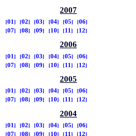
2007
01
02
03
04
05
06
07
08
09
10
11
12
2006
01
02
03
04
05
06
07
08
09
10
11
12
2005
01
02
03
04
05
06
07
08
09
10
11
12
2004
01
02
03
04
05
06
07
08
09
10
11
12