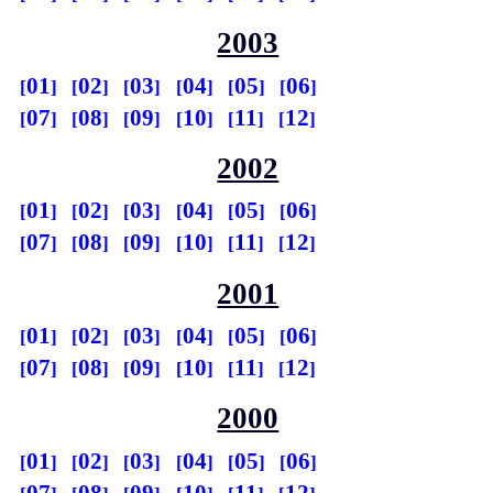
2003
01
02
03
04
05
06
07
08
09
10
11
12
2002
01
02
03
04
05
06
07
08
09
10
11
12
2001
01
02
03
04
05
06
07
08
09
10
11
12
2000
01
02
03
04
05
06
07
08
09
10
11
12