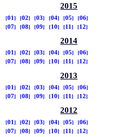
2015
01
02
03
04
05
06
07
08
09
10
11
12
2014
01
02
03
04
05
06
07
08
09
10
11
12
2013
01
02
03
04
05
06
07
08
09
10
11
12
2012
01
02
03
04
05
06
07
08
09
10
11
12