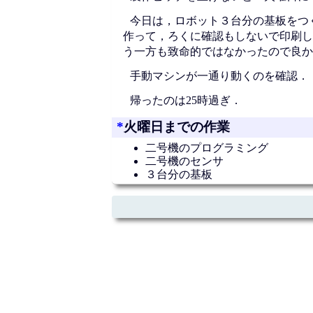
今日は，ロボット３台分の基板をつく
作って，ろくに確認もしないで印刷し
う一方も致命的ではなかったので良か
手動マシンが一通り動くのを確認．
帰ったのは25時過ぎ．
*
火曜日までの作業
二号機のプログラミング
二号機のセンサ
３台分の基板