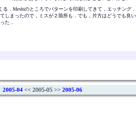
る．Meshiのところでパターンを印刷してきて，エッチング
てしまったので，ミスが２箇所も．でも，片方はどうでも良い
った．
2005-04
<< 2005-05 >>
2005-06