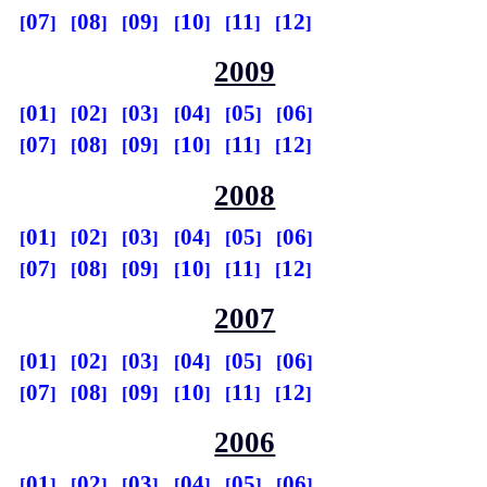
07
08
09
10
11
12
2009
01
02
03
04
05
06
07
08
09
10
11
12
2008
01
02
03
04
05
06
07
08
09
10
11
12
2007
01
02
03
04
05
06
07
08
09
10
11
12
2006
01
02
03
04
05
06