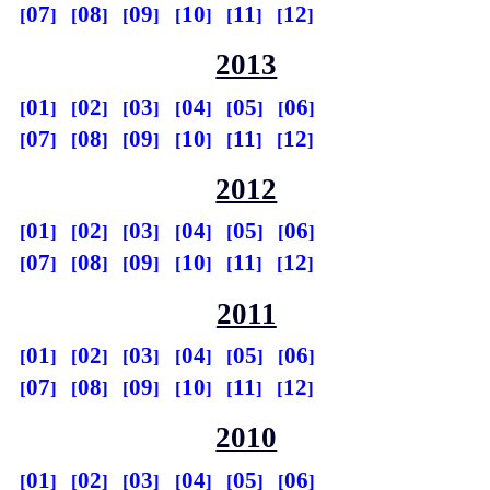
07
08
09
10
11
12
2013
01
02
03
04
05
06
07
08
09
10
11
12
2012
01
02
03
04
05
06
07
08
09
10
11
12
2011
01
02
03
04
05
06
07
08
09
10
11
12
2010
01
02
03
04
05
06