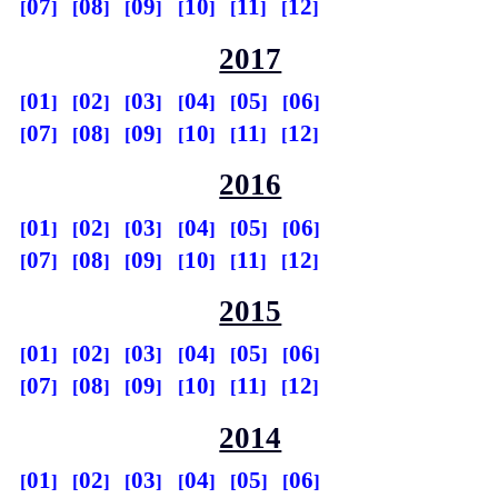
07
08
09
10
11
12
2017
01
02
03
04
05
06
07
08
09
10
11
12
2016
01
02
03
04
05
06
07
08
09
10
11
12
2015
01
02
03
04
05
06
07
08
09
10
11
12
2014
01
02
03
04
05
06