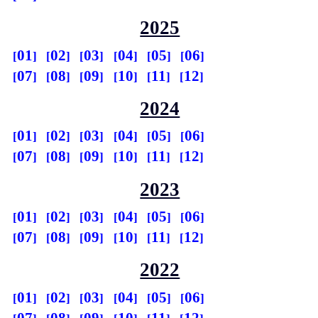
2025
01
02
03
04
05
06
07
08
09
10
11
12
2024
01
02
03
04
05
06
07
08
09
10
11
12
2023
01
02
03
04
05
06
07
08
09
10
11
12
2022
01
02
03
04
05
06
07
08
09
10
11
12