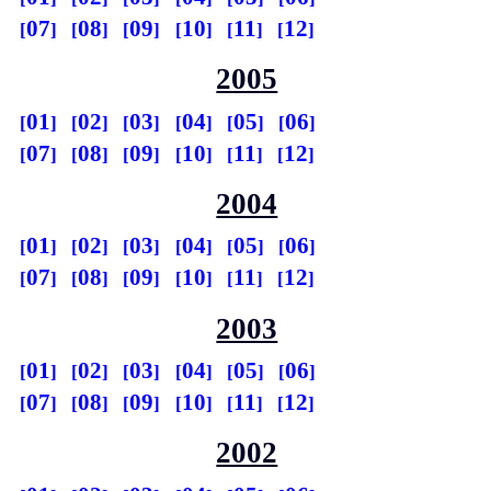
07
08
09
10
11
12
2005
01
02
03
04
05
06
07
08
09
10
11
12
2004
01
02
03
04
05
06
07
08
09
10
11
12
2003
01
02
03
04
05
06
07
08
09
10
11
12
2002