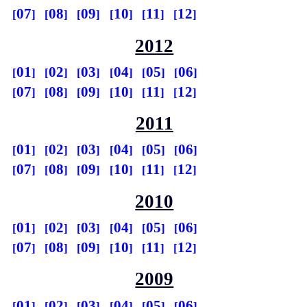
07
08
09
10
11
12
2012
01
02
03
04
05
06
07
08
09
10
11
12
2011
01
02
03
04
05
06
07
08
09
10
11
12
2010
01
02
03
04
05
06
07
08
09
10
11
12
2009
01
02
03
04
05
06