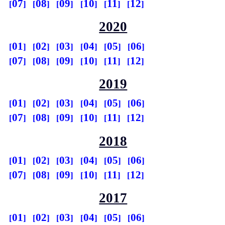
07
08
09
10
11
12
2020
01
02
03
04
05
06
07
08
09
10
11
12
2019
01
02
03
04
05
06
07
08
09
10
11
12
2018
01
02
03
04
05
06
07
08
09
10
11
12
2017
01
02
03
04
05
06