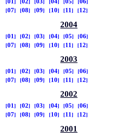
01
02
03
04
05
06
07
08
09
10
11
12
2004
01
02
03
04
05
06
07
08
09
10
11
12
2003
01
02
03
04
05
06
07
08
09
10
11
12
2002
01
02
03
04
05
06
07
08
09
10
11
12
2001