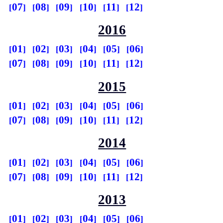
07
08
09
10
11
12
2016
01
02
03
04
05
06
07
08
09
10
11
12
2015
01
02
03
04
05
06
07
08
09
10
11
12
2014
01
02
03
04
05
06
07
08
09
10
11
12
2013
01
02
03
04
05
06