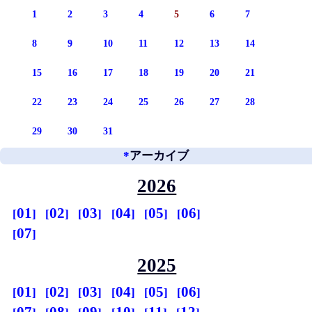
1
2
3
4
5
6
7
8
9
10
11
12
13
14
15
16
17
18
19
20
21
22
23
24
25
26
27
28
29
30
31
*
アーカイブ
2026
01
02
03
04
05
06
07
2025
01
02
03
04
05
06