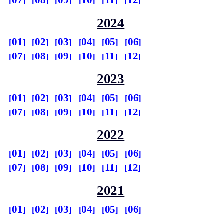
07
08
09
10
11
12
2024
01
02
03
04
05
06
07
08
09
10
11
12
2023
01
02
03
04
05
06
07
08
09
10
11
12
2022
01
02
03
04
05
06
07
08
09
10
11
12
2021
01
02
03
04
05
06