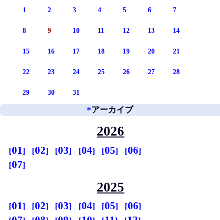
1
2
3
4
5
6
7
8
9
10
11
12
13
14
15
16
17
18
19
20
21
22
23
24
25
26
27
28
29
30
31
*
アーカイブ
2026
01
02
03
04
05
06
07
2025
01
02
03
04
05
06