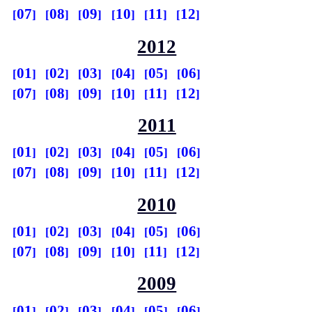
07
08
09
10
11
12
2012
01
02
03
04
05
06
07
08
09
10
11
12
2011
01
02
03
04
05
06
07
08
09
10
11
12
2010
01
02
03
04
05
06
07
08
09
10
11
12
2009
01
02
03
04
05
06