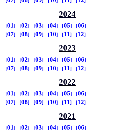
07
08
09
10
11
12
2024
01
02
03
04
05
06
07
08
09
10
11
12
2023
01
02
03
04
05
06
07
08
09
10
11
12
2022
01
02
03
04
05
06
07
08
09
10
11
12
2021
01
02
03
04
05
06