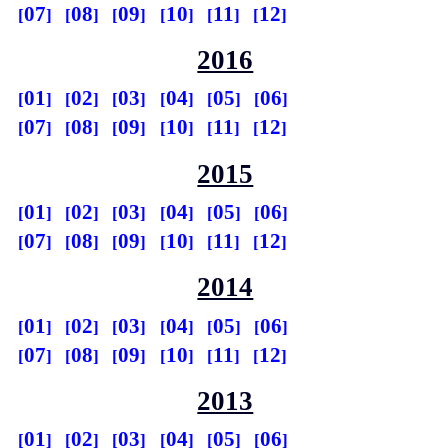
07
08
09
10
11
12
2016
01
02
03
04
05
06
07
08
09
10
11
12
2015
01
02
03
04
05
06
07
08
09
10
11
12
2014
01
02
03
04
05
06
07
08
09
10
11
12
2013
01
02
03
04
05
06