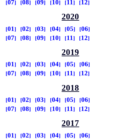
07
08
09
10
11
12
2020
01
02
03
04
05
06
07
08
09
10
11
12
2019
01
02
03
04
05
06
07
08
09
10
11
12
2018
01
02
03
04
05
06
07
08
09
10
11
12
2017
01
02
03
04
05
06