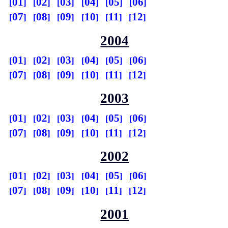
01
02
03
04
05
06
07
08
09
10
11
12
2004
01
02
03
04
05
06
07
08
09
10
11
12
2003
01
02
03
04
05
06
07
08
09
10
11
12
2002
01
02
03
04
05
06
07
08
09
10
11
12
2001