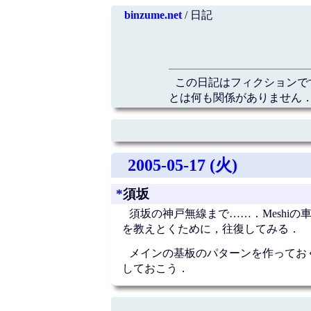
binzume.net
/ 日記
この日記はフィクションで
とは何も関係がありません．
2005-05-17 (火)
*
須坂
須坂の神戸無線まで……．Meshiの
を教えとくために，往復してみる．
メインの基板のパターンを作ってお
しておこう．