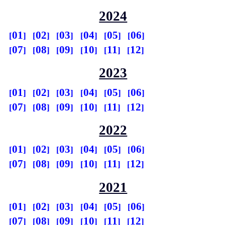
2024
01
02
03
04
05
06
07
08
09
10
11
12
2023
01
02
03
04
05
06
07
08
09
10
11
12
2022
01
02
03
04
05
06
07
08
09
10
11
12
2021
01
02
03
04
05
06
07
08
09
10
11
12