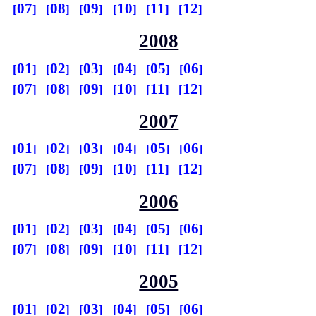
07
08
09
10
11
12
2008
01
02
03
04
05
06
07
08
09
10
11
12
2007
01
02
03
04
05
06
07
08
09
10
11
12
2006
01
02
03
04
05
06
07
08
09
10
11
12
2005
01
02
03
04
05
06