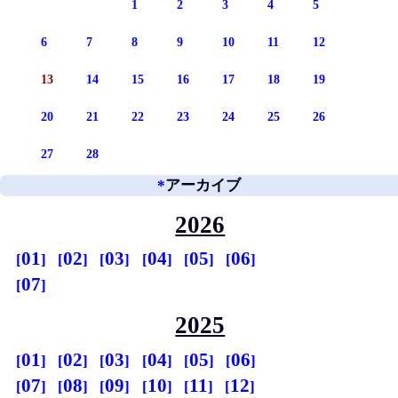
1
2
3
4
5
6
7
8
9
10
11
12
13
14
15
16
17
18
19
20
21
22
23
24
25
26
27
28
*
アーカイブ
2026
01
02
03
04
05
06
07
2025
01
02
03
04
05
06
07
08
09
10
11
12