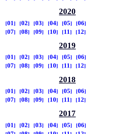
2020
01
02
03
04
05
06
07
08
09
10
11
12
2019
01
02
03
04
05
06
07
08
09
10
11
12
2018
01
02
03
04
05
06
07
08
09
10
11
12
2017
01
02
03
04
05
06
07
08
09
10
11
12