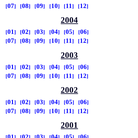
07
08
09
10
11
12
2004
01
02
03
04
05
06
07
08
09
10
11
12
2003
01
02
03
04
05
06
07
08
09
10
11
12
2002
01
02
03
04
05
06
07
08
09
10
11
12
2001
01
02
03
04
05
06