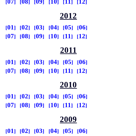
07
08
09
10
11
12
2012
01
02
03
04
05
06
07
08
09
10
11
12
2011
01
02
03
04
05
06
07
08
09
10
11
12
2010
01
02
03
04
05
06
07
08
09
10
11
12
2009
01
02
03
04
05
06