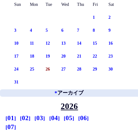
Sun
Mon
Tue
Wed
Thu
Fri
Sat
1
2
3
4
5
6
7
8
9
10
11
12
13
14
15
16
17
18
19
20
21
22
23
24
25
26
27
28
29
30
31
*
アーカイブ
2026
01
02
03
04
05
06
07