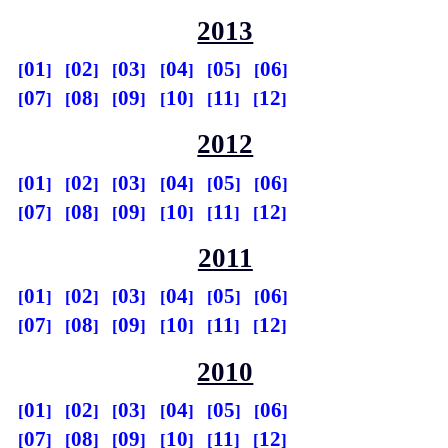
2013
01
02
03
04
05
06
07
08
09
10
11
12
2012
01
02
03
04
05
06
07
08
09
10
11
12
2011
01
02
03
04
05
06
07
08
09
10
11
12
2010
01
02
03
04
05
06
07
08
09
10
11
12