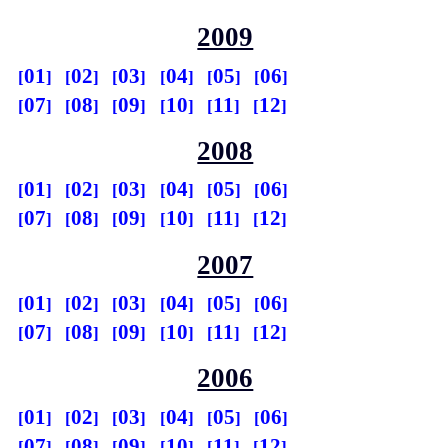
2009
01
02
03
04
05
06
07
08
09
10
11
12
2008
01
02
03
04
05
06
07
08
09
10
11
12
2007
01
02
03
04
05
06
07
08
09
10
11
12
2006
01
02
03
04
05
06
07
08
09
10
11
12