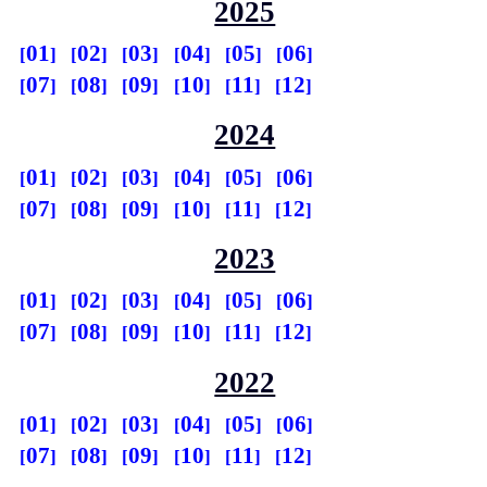
2025
01
02
03
04
05
06
07
08
09
10
11
12
2024
01
02
03
04
05
06
07
08
09
10
11
12
2023
01
02
03
04
05
06
07
08
09
10
11
12
2022
01
02
03
04
05
06
07
08
09
10
11
12