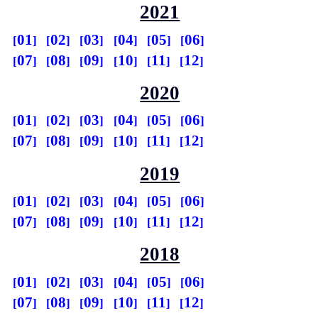
2021
01
02
03
04
05
06
07
08
09
10
11
12
2020
01
02
03
04
05
06
07
08
09
10
11
12
2019
01
02
03
04
05
06
07
08
09
10
11
12
2018
01
02
03
04
05
06
07
08
09
10
11
12