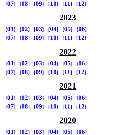
07
08
09
10
11
12
2023
01
02
03
04
05
06
07
08
09
10
11
12
2022
01
02
03
04
05
06
07
08
09
10
11
12
2021
01
02
03
04
05
06
07
08
09
10
11
12
2020
01
02
03
04
05
06