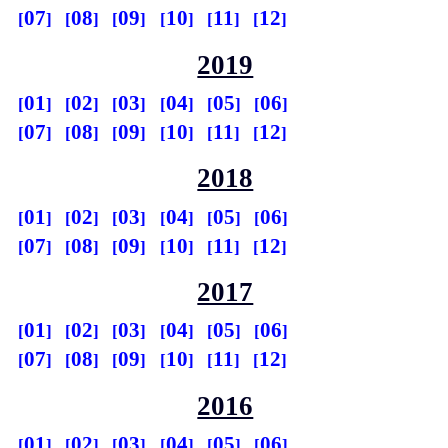
07
08
09
10
11
12
2019
01
02
03
04
05
06
07
08
09
10
11
12
2018
01
02
03
04
05
06
07
08
09
10
11
12
2017
01
02
03
04
05
06
07
08
09
10
11
12
2016
01
02
03
04
05
06