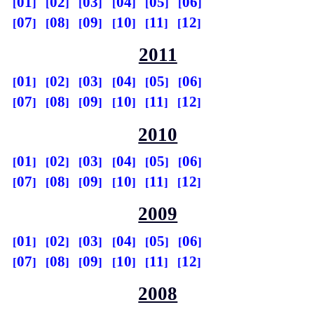
01
02
03
04
05
06
07
08
09
10
11
12
2011
01
02
03
04
05
06
07
08
09
10
11
12
2010
01
02
03
04
05
06
07
08
09
10
11
12
2009
01
02
03
04
05
06
07
08
09
10
11
12
2008