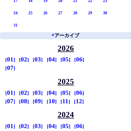
17
18
19
20
21
22
23
24
25
26
27
28
29
30
31
*
アーカイブ
2026
01
02
03
04
05
06
07
2025
01
02
03
04
05
06
07
08
09
10
11
12
2024
01
02
03
04
05
06