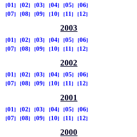
01
02
03
04
05
06
07
08
09
10
11
12
2003
01
02
03
04
05
06
07
08
09
10
11
12
2002
01
02
03
04
05
06
07
08
09
10
11
12
2001
01
02
03
04
05
06
07
08
09
10
11
12
2000