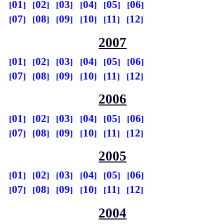
01
02
03
04
05
06
07
08
09
10
11
12
2007
01
02
03
04
05
06
07
08
09
10
11
12
2006
01
02
03
04
05
06
07
08
09
10
11
12
2005
01
02
03
04
05
06
07
08
09
10
11
12
2004