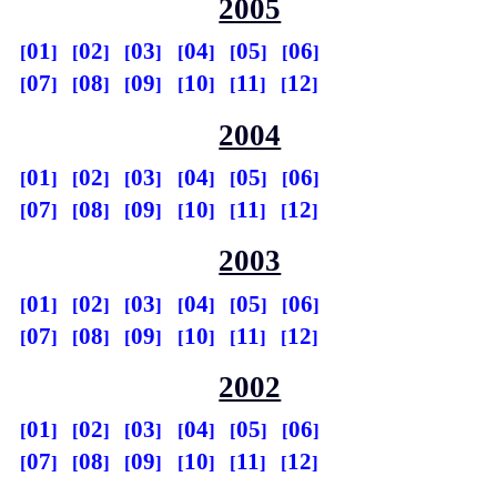
2005
01
02
03
04
05
06
07
08
09
10
11
12
2004
01
02
03
04
05
06
07
08
09
10
11
12
2003
01
02
03
04
05
06
07
08
09
10
11
12
2002
01
02
03
04
05
06
07
08
09
10
11
12