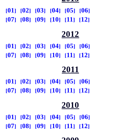
01
02
03
04
05
06
07
08
09
10
11
12
2012
01
02
03
04
05
06
07
08
09
10
11
12
2011
01
02
03
04
05
06
07
08
09
10
11
12
2010
01
02
03
04
05
06
07
08
09
10
11
12