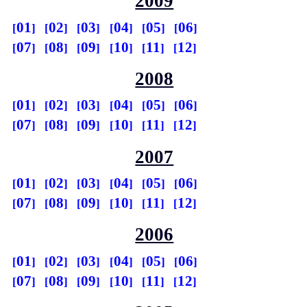
2009
01
02
03
04
05
06
07
08
09
10
11
12
2008
01
02
03
04
05
06
07
08
09
10
11
12
2007
01
02
03
04
05
06
07
08
09
10
11
12
2006
01
02
03
04
05
06
07
08
09
10
11
12