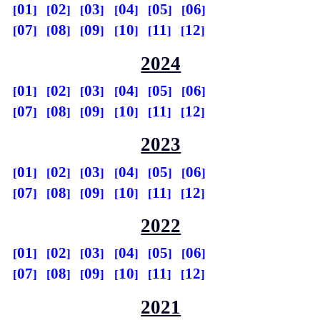
01
02
03
04
05
06
07
08
09
10
11
12
2024
01
02
03
04
05
06
07
08
09
10
11
12
2023
01
02
03
04
05
06
07
08
09
10
11
12
2022
01
02
03
04
05
06
07
08
09
10
11
12
2021