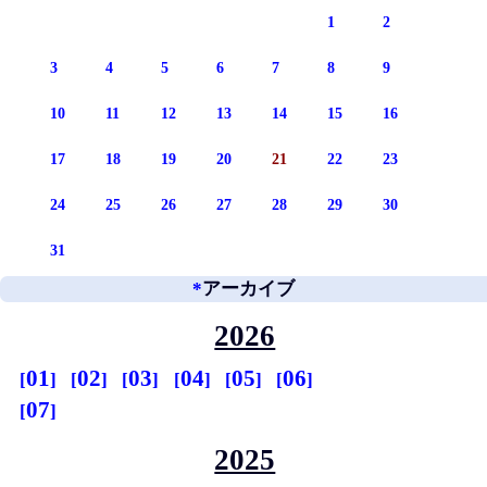
1
2
3
4
5
6
7
8
9
10
11
12
13
14
15
16
17
18
19
20
21
22
23
24
25
26
27
28
29
30
31
*
アーカイブ
2026
01
02
03
04
05
06
07
2025