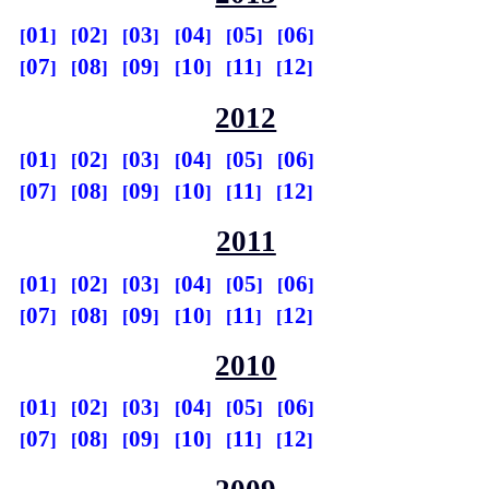
01
02
03
04
05
06
07
08
09
10
11
12
2012
01
02
03
04
05
06
07
08
09
10
11
12
2011
01
02
03
04
05
06
07
08
09
10
11
12
2010
01
02
03
04
05
06
07
08
09
10
11
12