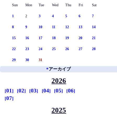
Sun
Mon
Tue
Wed
Thu
Fri
Sat
1
2
3
4
5
6
7
8
9
10
11
12
13
14
15
16
17
18
19
20
21
22
23
24
25
26
27
28
29
30
31
*
アーカイブ
2026
01
02
03
04
05
06
07
2025