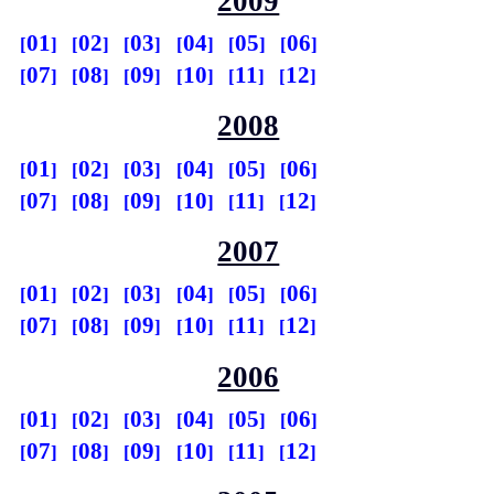
2009
01
02
03
04
05
06
07
08
09
10
11
12
2008
01
02
03
04
05
06
07
08
09
10
11
12
2007
01
02
03
04
05
06
07
08
09
10
11
12
2006
01
02
03
04
05
06
07
08
09
10
11
12