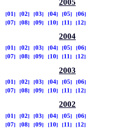
2005
01
02
03
04
05
06
07
08
09
10
11
12
2004
01
02
03
04
05
06
07
08
09
10
11
12
2003
01
02
03
04
05
06
07
08
09
10
11
12
2002
01
02
03
04
05
06
07
08
09
10
11
12