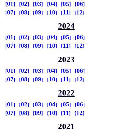
01
02
03
04
05
06
07
08
09
10
11
12
2024
01
02
03
04
05
06
07
08
09
10
11
12
2023
01
02
03
04
05
06
07
08
09
10
11
12
2022
01
02
03
04
05
06
07
08
09
10
11
12
2021