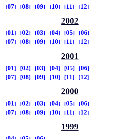
07
08
09
10
11
12
2002
01
02
03
04
05
06
07
08
09
10
11
12
2001
01
02
03
04
05
06
07
08
09
10
11
12
2000
01
02
03
04
05
06
07
08
09
10
11
12
1999
04
05
06