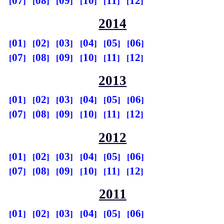
07
08
09
10
11
12
2014
01
02
03
04
05
06
07
08
09
10
11
12
2013
01
02
03
04
05
06
07
08
09
10
11
12
2012
01
02
03
04
05
06
07
08
09
10
11
12
2011
01
02
03
04
05
06