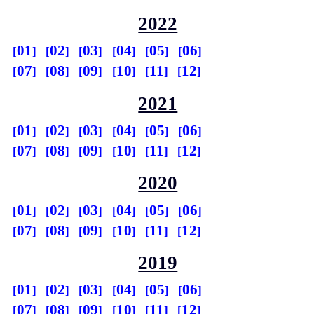
2022
01
02
03
04
05
06
07
08
09
10
11
12
2021
01
02
03
04
05
06
07
08
09
10
11
12
2020
01
02
03
04
05
06
07
08
09
10
11
12
2019
01
02
03
04
05
06
07
08
09
10
11
12