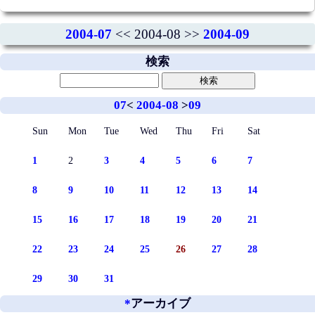
2004-07
<< 2004-08 >>
2004-09
検索
07
<
2004-08
>
09
Sun
Mon
Tue
Wed
Thu
Fri
Sat
1
2
3
4
5
6
7
8
9
10
11
12
13
14
15
16
17
18
19
20
21
22
23
24
25
26
27
28
29
30
31
*
アーカイブ