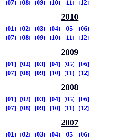
07
08
09
10
11
12
2010
01
02
03
04
05
06
07
08
09
10
11
12
2009
01
02
03
04
05
06
07
08
09
10
11
12
2008
01
02
03
04
05
06
07
08
09
10
11
12
2007
01
02
03
04
05
06