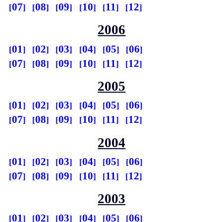
07
08
09
10
11
12
2006
01
02
03
04
05
06
07
08
09
10
11
12
2005
01
02
03
04
05
06
07
08
09
10
11
12
2004
01
02
03
04
05
06
07
08
09
10
11
12
2003
01
02
03
04
05
06