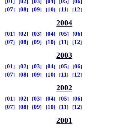
01
02
03
04
05
06
07
08
09
10
11
12
2004
01
02
03
04
05
06
07
08
09
10
11
12
2003
01
02
03
04
05
06
07
08
09
10
11
12
2002
01
02
03
04
05
06
07
08
09
10
11
12
2001