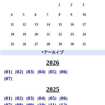
1
2
3
4
5
6
7
8
9
10
11
12
13
14
15
16
17
18
19
20
21
22
23
24
25
26
27
28
29
30
31
*
アーカイブ
2026
01
02
03
04
05
06
07
2025
01
02
03
04
05
06