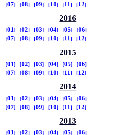
07
08
09
10
11
12
2016
01
02
03
04
05
06
07
08
09
10
11
12
2015
01
02
03
04
05
06
07
08
09
10
11
12
2014
01
02
03
04
05
06
07
08
09
10
11
12
2013
01
02
03
04
05
06