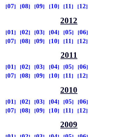
07
08
09
10
11
12
2012
01
02
03
04
05
06
07
08
09
10
11
12
2011
01
02
03
04
05
06
07
08
09
10
11
12
2010
01
02
03
04
05
06
07
08
09
10
11
12
2009
01
02
03
04
05
06