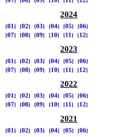
07
08
09
10
11
12
2024
01
02
03
04
05
06
07
08
09
10
11
12
2023
01
02
03
04
05
06
07
08
09
10
11
12
2022
01
02
03
04
05
06
07
08
09
10
11
12
2021
01
02
03
04
05
06