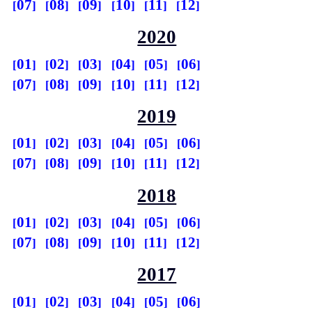
07
08
09
10
11
12
2020
01
02
03
04
05
06
07
08
09
10
11
12
2019
01
02
03
04
05
06
07
08
09
10
11
12
2018
01
02
03
04
05
06
07
08
09
10
11
12
2017
01
02
03
04
05
06