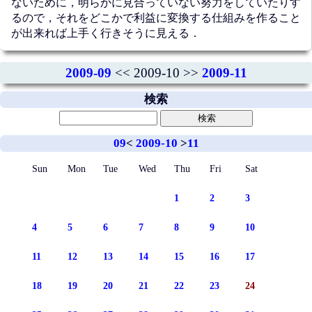
ないために，明らかに見合っていない努力をしていたりす
るので，それをどこかで利益に変換する仕組みを作ること
が出来れば上手く行きそうに見える．
2009-09
<< 2009-10 >>
2009-11
検索
09
<
2009-10
>
11
Sun
Mon
Tue
Wed
Thu
Fri
Sat
1
2
3
4
5
6
7
8
9
10
11
12
13
14
15
16
17
18
19
20
21
22
23
24