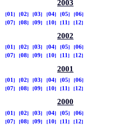
2003
01
02
03
04
05
06
07
08
09
10
11
12
2002
01
02
03
04
05
06
07
08
09
10
11
12
2001
01
02
03
04
05
06
07
08
09
10
11
12
2000
01
02
03
04
05
06
07
08
09
10
11
12