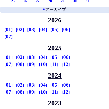
25
26
27
28
29
30
31
*
アーカイブ
2026
01
02
03
04
05
06
07
2025
01
02
03
04
05
06
07
08
09
10
11
12
2024
01
02
03
04
05
06
07
08
09
10
11
12
2023