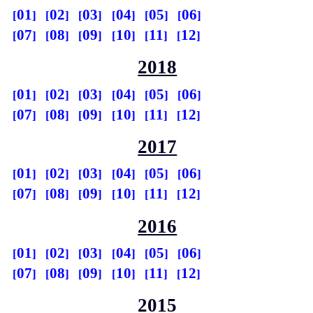
01
02
03
04
05
06
07
08
09
10
11
12
2018
01
02
03
04
05
06
07
08
09
10
11
12
2017
01
02
03
04
05
06
07
08
09
10
11
12
2016
01
02
03
04
05
06
07
08
09
10
11
12
2015