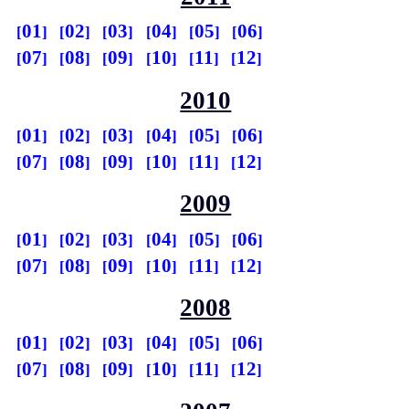
01
02
03
04
05
06
07
08
09
10
11
12
2010
01
02
03
04
05
06
07
08
09
10
11
12
2009
01
02
03
04
05
06
07
08
09
10
11
12
2008
01
02
03
04
05
06
07
08
09
10
11
12