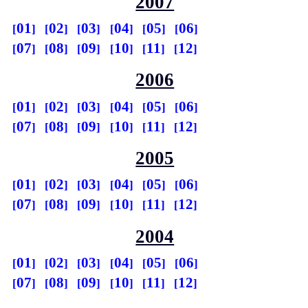
2007
01
02
03
04
05
06
07
08
09
10
11
12
2006
01
02
03
04
05
06
07
08
09
10
11
12
2005
01
02
03
04
05
06
07
08
09
10
11
12
2004
01
02
03
04
05
06
07
08
09
10
11
12