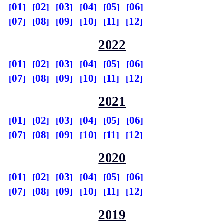
01
02
03
04
05
06
07
08
09
10
11
12
2022
01
02
03
04
05
06
07
08
09
10
11
12
2021
01
02
03
04
05
06
07
08
09
10
11
12
2020
01
02
03
04
05
06
07
08
09
10
11
12
2019