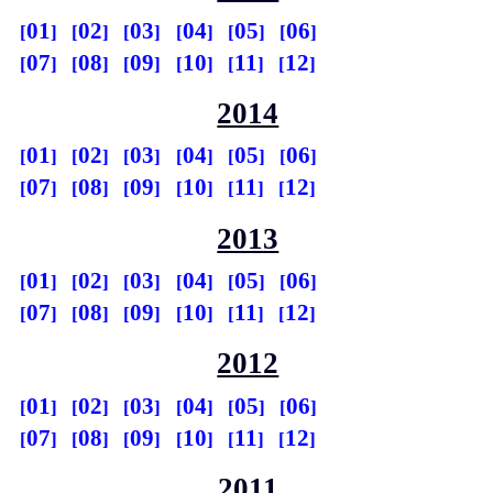
01
02
03
04
05
06
07
08
09
10
11
12
2014
01
02
03
04
05
06
07
08
09
10
11
12
2013
01
02
03
04
05
06
07
08
09
10
11
12
2012
01
02
03
04
05
06
07
08
09
10
11
12
2011