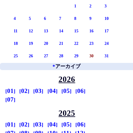
1
2
3
4
5
6
7
8
9
10
11
12
13
14
15
16
17
18
19
20
21
22
23
24
25
26
27
28
29
30
31
*
アーカイブ
2026
01
02
03
04
05
06
07
2025
01
02
03
04
05
06