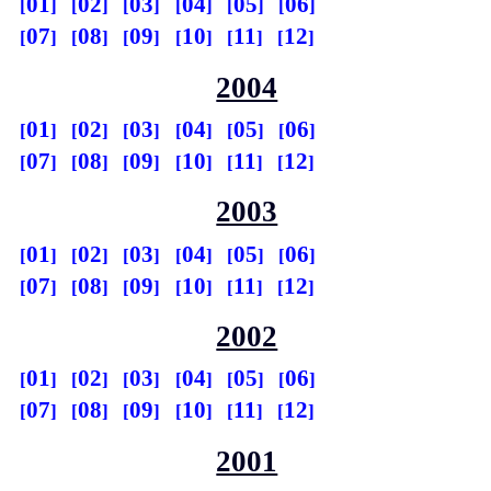
01
02
03
04
05
06
07
08
09
10
11
12
2004
01
02
03
04
05
06
07
08
09
10
11
12
2003
01
02
03
04
05
06
07
08
09
10
11
12
2002
01
02
03
04
05
06
07
08
09
10
11
12
2001