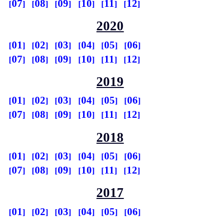
07
08
09
10
11
12
2020
01
02
03
04
05
06
07
08
09
10
11
12
2019
01
02
03
04
05
06
07
08
09
10
11
12
2018
01
02
03
04
05
06
07
08
09
10
11
12
2017
01
02
03
04
05
06