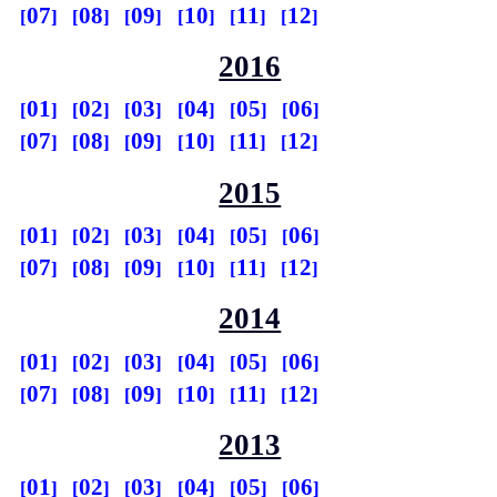
07
08
09
10
11
12
2016
01
02
03
04
05
06
07
08
09
10
11
12
2015
01
02
03
04
05
06
07
08
09
10
11
12
2014
01
02
03
04
05
06
07
08
09
10
11
12
2013
01
02
03
04
05
06