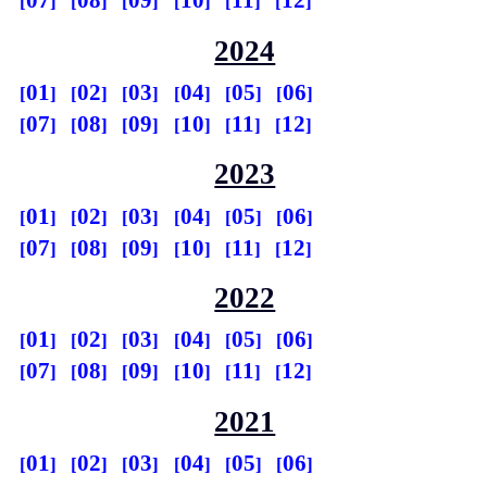
07
08
09
10
11
12
2024
01
02
03
04
05
06
07
08
09
10
11
12
2023
01
02
03
04
05
06
07
08
09
10
11
12
2022
01
02
03
04
05
06
07
08
09
10
11
12
2021
01
02
03
04
05
06