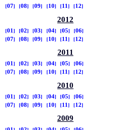
07
08
09
10
11
12
2012
01
02
03
04
05
06
07
08
09
10
11
12
2011
01
02
03
04
05
06
07
08
09
10
11
12
2010
01
02
03
04
05
06
07
08
09
10
11
12
2009
01
02
03
04
05
06