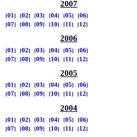
2007
01
02
03
04
05
06
07
08
09
10
11
12
2006
01
02
03
04
05
06
07
08
09
10
11
12
2005
01
02
03
04
05
06
07
08
09
10
11
12
2004
01
02
03
04
05
06
07
08
09
10
11
12