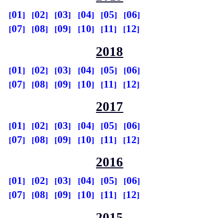
01
02
03
04
05
06
07
08
09
10
11
12
2018
01
02
03
04
05
06
07
08
09
10
11
12
2017
01
02
03
04
05
06
07
08
09
10
11
12
2016
01
02
03
04
05
06
07
08
09
10
11
12
2015