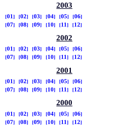
2003
01
02
03
04
05
06
07
08
09
10
11
12
2002
01
02
03
04
05
06
07
08
09
10
11
12
2001
01
02
03
04
05
06
07
08
09
10
11
12
2000
01
02
03
04
05
06
07
08
09
10
11
12