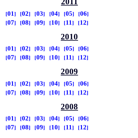
2011
01
02
03
04
05
06
07
08
09
10
11
12
2010
01
02
03
04
05
06
07
08
09
10
11
12
2009
01
02
03
04
05
06
07
08
09
10
11
12
2008
01
02
03
04
05
06
07
08
09
10
11
12