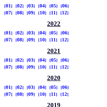
01
02
03
04
05
06
07
08
09
10
11
12
2022
01
02
03
04
05
06
07
08
09
10
11
12
2021
01
02
03
04
05
06
07
08
09
10
11
12
2020
01
02
03
04
05
06
07
08
09
10
11
12
2019