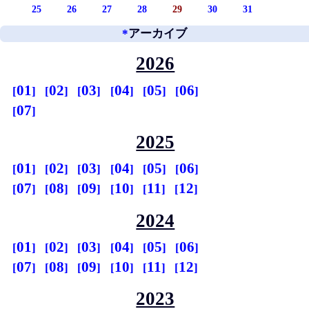
25
26
27
28
29
30
31
*
アーカイブ
2026
01
02
03
04
05
06
07
2025
01
02
03
04
05
06
07
08
09
10
11
12
2024
01
02
03
04
05
06
07
08
09
10
11
12
2023