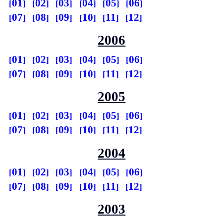
01
02
03
04
05
06
07
08
09
10
11
12
2006
01
02
03
04
05
06
07
08
09
10
11
12
2005
01
02
03
04
05
06
07
08
09
10
11
12
2004
01
02
03
04
05
06
07
08
09
10
11
12
2003