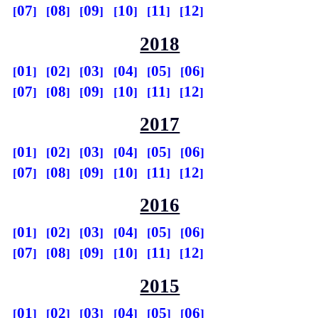
07
08
09
10
11
12
2018
01
02
03
04
05
06
07
08
09
10
11
12
2017
01
02
03
04
05
06
07
08
09
10
11
12
2016
01
02
03
04
05
06
07
08
09
10
11
12
2015
01
02
03
04
05
06