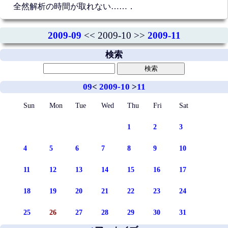
全然解析の時間が取れない……．
2009-09
<< 2009-10 >>
2009-11
検索
09
<
2009-10
>
11
Sun
Mon
Tue
Wed
Thu
Fri
Sat
1
2
3
4
5
6
7
8
9
10
11
12
13
14
15
16
17
18
19
20
21
22
23
24
25
26
27
28
29
30
31