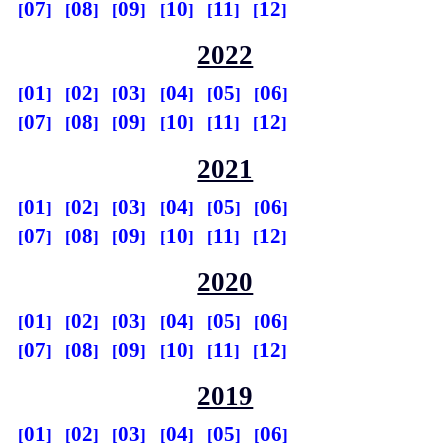
07
08
09
10
11
12
2022
01
02
03
04
05
06
07
08
09
10
11
12
2021
01
02
03
04
05
06
07
08
09
10
11
12
2020
01
02
03
04
05
06
07
08
09
10
11
12
2019
01
02
03
04
05
06