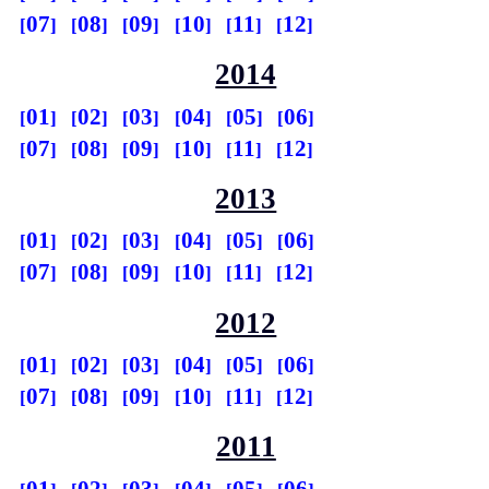
07
08
09
10
11
12
2014
01
02
03
04
05
06
07
08
09
10
11
12
2013
01
02
03
04
05
06
07
08
09
10
11
12
2012
01
02
03
04
05
06
07
08
09
10
11
12
2011
01
02
03
04
05
06