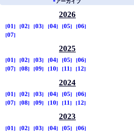
*
アーカイブ
2026
01
02
03
04
05
06
07
2025
01
02
03
04
05
06
07
08
09
10
11
12
2024
01
02
03
04
05
06
07
08
09
10
11
12
2023
01
02
03
04
05
06