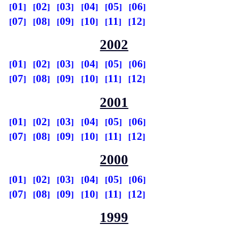
01
02
03
04
05
06
07
08
09
10
11
12
2002
01
02
03
04
05
06
07
08
09
10
11
12
2001
01
02
03
04
05
06
07
08
09
10
11
12
2000
01
02
03
04
05
06
07
08
09
10
11
12
1999