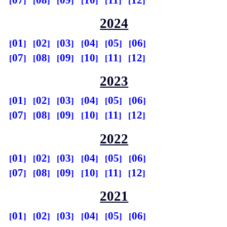
07
08
09
10
11
12
2024
01
02
03
04
05
06
07
08
09
10
11
12
2023
01
02
03
04
05
06
07
08
09
10
11
12
2022
01
02
03
04
05
06
07
08
09
10
11
12
2021
01
02
03
04
05
06