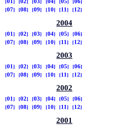
01
02
03
04
05
06
07
08
09
10
11
12
2004
01
02
03
04
05
06
07
08
09
10
11
12
2003
01
02
03
04
05
06
07
08
09
10
11
12
2002
01
02
03
04
05
06
07
08
09
10
11
12
2001