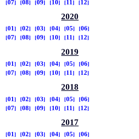
07
08
09
10
11
12
2020
01
02
03
04
05
06
07
08
09
10
11
12
2019
01
02
03
04
05
06
07
08
09
10
11
12
2018
01
02
03
04
05
06
07
08
09
10
11
12
2017
01
02
03
04
05
06