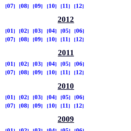
07
08
09
10
11
12
2012
01
02
03
04
05
06
07
08
09
10
11
12
2011
01
02
03
04
05
06
07
08
09
10
11
12
2010
01
02
03
04
05
06
07
08
09
10
11
12
2009
01
02
03
04
05
06