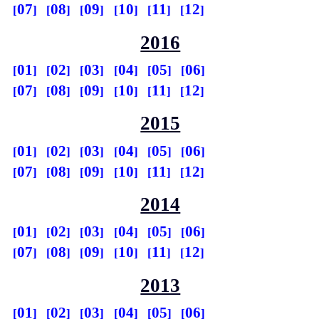
07
08
09
10
11
12
2016
01
02
03
04
05
06
07
08
09
10
11
12
2015
01
02
03
04
05
06
07
08
09
10
11
12
2014
01
02
03
04
05
06
07
08
09
10
11
12
2013
01
02
03
04
05
06