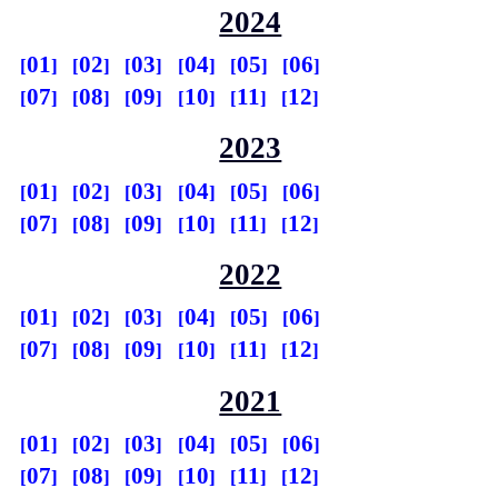
2024
01
02
03
04
05
06
07
08
09
10
11
12
2023
01
02
03
04
05
06
07
08
09
10
11
12
2022
01
02
03
04
05
06
07
08
09
10
11
12
2021
01
02
03
04
05
06
07
08
09
10
11
12