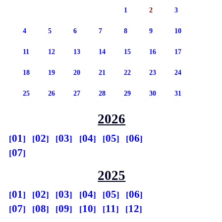
1
2
3
4
5
6
7
8
9
10
11
12
13
14
15
16
17
18
19
20
21
22
23
24
25
26
27
28
29
30
31
2026
01
02
03
04
05
06
07
2025
01
02
03
04
05
06
07
08
09
10
11
12