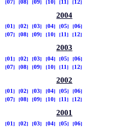
07
08
09
10
11
12
2004
01
02
03
04
05
06
07
08
09
10
11
12
2003
01
02
03
04
05
06
07
08
09
10
11
12
2002
01
02
03
04
05
06
07
08
09
10
11
12
2001
01
02
03
04
05
06