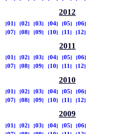
2012
01
02
03
04
05
06
07
08
09
10
11
12
2011
01
02
03
04
05
06
07
08
09
10
11
12
2010
01
02
03
04
05
06
07
08
09
10
11
12
2009
01
02
03
04
05
06
07
08
09
10
11
12