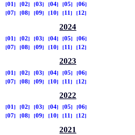
01
02
03
04
05
06
07
08
09
10
11
12
2024
01
02
03
04
05
06
07
08
09
10
11
12
2023
01
02
03
04
05
06
07
08
09
10
11
12
2022
01
02
03
04
05
06
07
08
09
10
11
12
2021