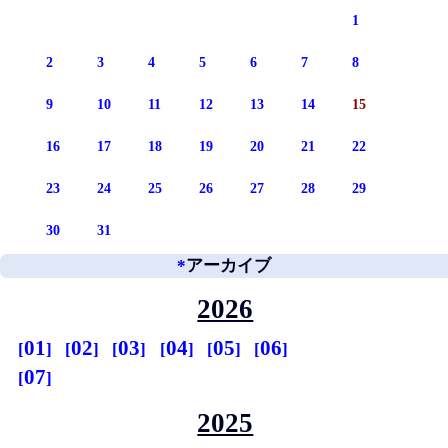
1
2
3
4
5
6
7
8
9
10
11
12
13
14
15
16
17
18
19
20
21
22
23
24
25
26
27
28
29
30
31
*
アーカイブ
2026
01
02
03
04
05
06
07
2025