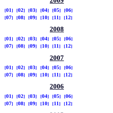
2009
01
02
03
04
05
06
07
08
09
10
11
12
2008
01
02
03
04
05
06
07
08
09
10
11
12
2007
01
02
03
04
05
06
07
08
09
10
11
12
2006
01
02
03
04
05
06
07
08
09
10
11
12