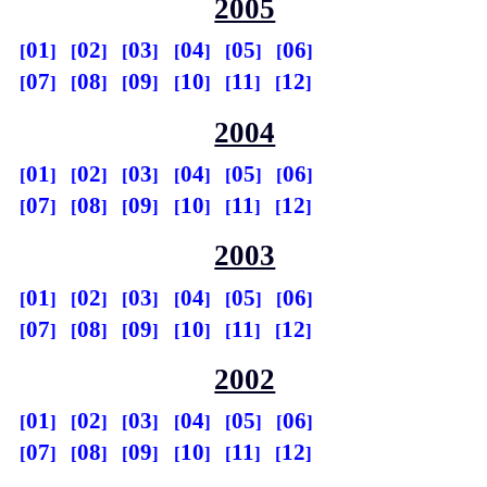
2005
01
02
03
04
05
06
07
08
09
10
11
12
2004
01
02
03
04
05
06
07
08
09
10
11
12
2003
01
02
03
04
05
06
07
08
09
10
11
12
2002
01
02
03
04
05
06
07
08
09
10
11
12