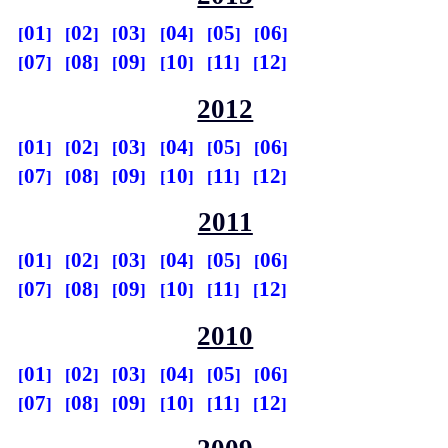
01
02
03
04
05
06
07
08
09
10
11
12
2012
01
02
03
04
05
06
07
08
09
10
11
12
2011
01
02
03
04
05
06
07
08
09
10
11
12
2010
01
02
03
04
05
06
07
08
09
10
11
12