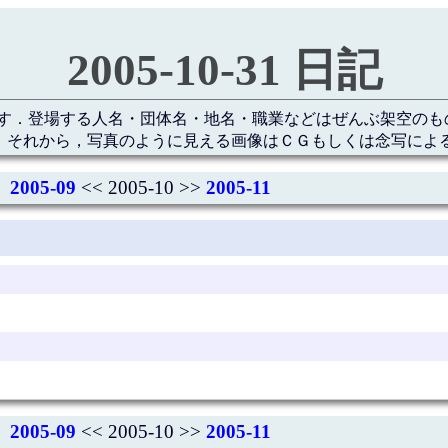
2005-10-31 日記
す．登場する人名・団体名・地名・職業などはぜんぶ架空のも
 それから，写真のように見える画像はＣＧもしくは念写によ
2005-09
<< 2005-10 >>
2005-11
2005-09
<< 2005-10 >>
2005-11