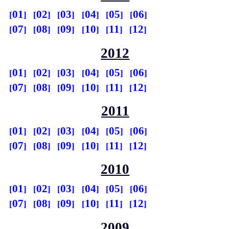
01
02
03
04
05
06
07
08
09
10
11
12
2012
01
02
03
04
05
06
07
08
09
10
11
12
2011
01
02
03
04
05
06
07
08
09
10
11
12
2010
01
02
03
04
05
06
07
08
09
10
11
12
2009