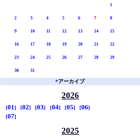
1
2
3
4
5
6
7
8
9
10
11
12
13
14
15
16
17
18
19
20
21
22
23
24
25
26
27
28
29
30
31
*
アーカイブ
2026
01
02
03
04
05
06
07
2025