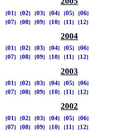
2005
01
02
03
04
05
06
07
08
09
10
11
12
2004
01
02
03
04
05
06
07
08
09
10
11
12
2003
01
02
03
04
05
06
07
08
09
10
11
12
2002
01
02
03
04
05
06
07
08
09
10
11
12