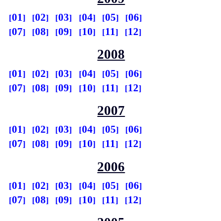
01
02
03
04
05
06
07
08
09
10
11
12
2008
01
02
03
04
05
06
07
08
09
10
11
12
2007
01
02
03
04
05
06
07
08
09
10
11
12
2006
01
02
03
04
05
06
07
08
09
10
11
12