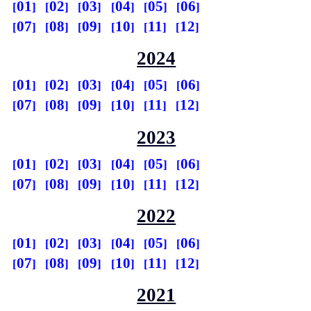
01
02
03
04
05
06
07
08
09
10
11
12
2024
01
02
03
04
05
06
07
08
09
10
11
12
2023
01
02
03
04
05
06
07
08
09
10
11
12
2022
01
02
03
04
05
06
07
08
09
10
11
12
2021