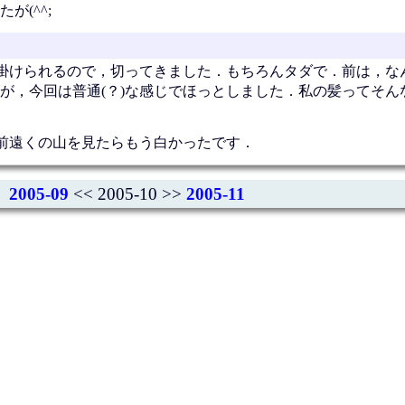
(^^;
掛けられるので，切ってきました．もちろんタダで．前は，な
が，今回は普通(？)な感じでほっとしました．私の髪ってそん
前遠くの山を見たらもう白かったです．
2005-09
<< 2005-10 >>
2005-11