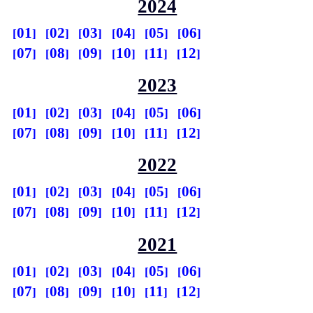
2024
01
02
03
04
05
06
07
08
09
10
11
12
2023
01
02
03
04
05
06
07
08
09
10
11
12
2022
01
02
03
04
05
06
07
08
09
10
11
12
2021
01
02
03
04
05
06
07
08
09
10
11
12