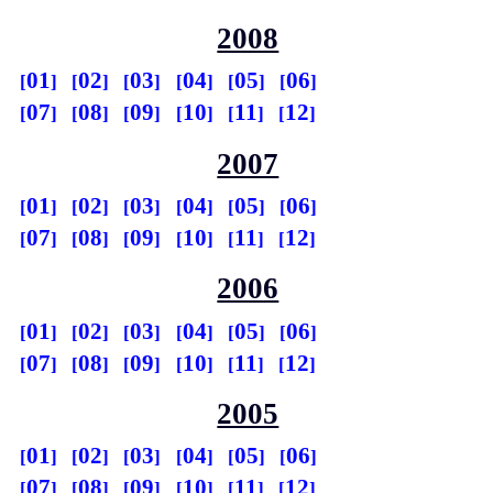
2008
01
02
03
04
05
06
07
08
09
10
11
12
2007
01
02
03
04
05
06
07
08
09
10
11
12
2006
01
02
03
04
05
06
07
08
09
10
11
12
2005
01
02
03
04
05
06
07
08
09
10
11
12