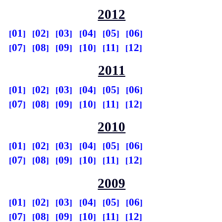
2012
01
02
03
04
05
06
07
08
09
10
11
12
2011
01
02
03
04
05
06
07
08
09
10
11
12
2010
01
02
03
04
05
06
07
08
09
10
11
12
2009
01
02
03
04
05
06
07
08
09
10
11
12