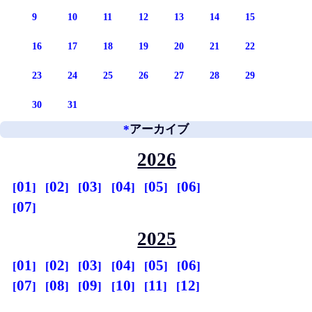
9
10
11
12
13
14
15
16
17
18
19
20
21
22
23
24
25
26
27
28
29
30
31
*
アーカイブ
2026
01
02
03
04
05
06
07
2025
01
02
03
04
05
06
07
08
09
10
11
12