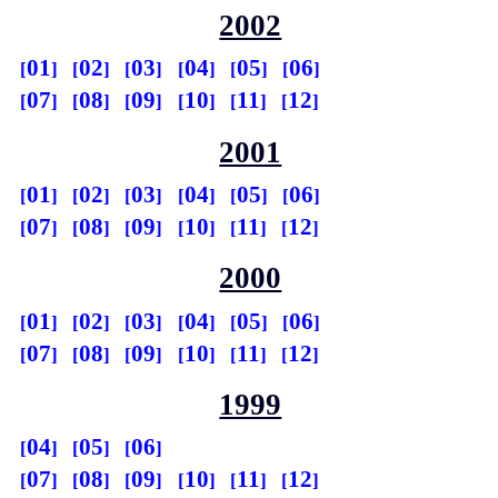
2002
01
02
03
04
05
06
07
08
09
10
11
12
2001
01
02
03
04
05
06
07
08
09
10
11
12
2000
01
02
03
04
05
06
07
08
09
10
11
12
1999
04
05
06
07
08
09
10
11
12