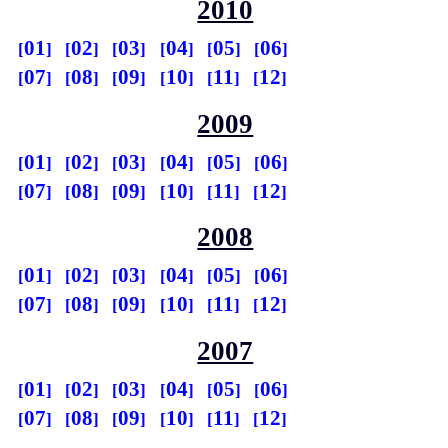
2010
01
02
03
04
05
06
07
08
09
10
11
12
2009
01
02
03
04
05
06
07
08
09
10
11
12
2008
01
02
03
04
05
06
07
08
09
10
11
12
2007
01
02
03
04
05
06
07
08
09
10
11
12