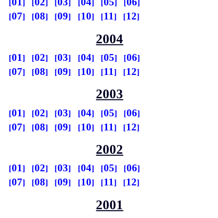
01
02
03
04
05
06
07
08
09
10
11
12
2004
01
02
03
04
05
06
07
08
09
10
11
12
2003
01
02
03
04
05
06
07
08
09
10
11
12
2002
01
02
03
04
05
06
07
08
09
10
11
12
2001