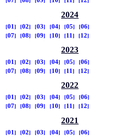
07
08
09
10
11
12
2024
01
02
03
04
05
06
07
08
09
10
11
12
2023
01
02
03
04
05
06
07
08
09
10
11
12
2022
01
02
03
04
05
06
07
08
09
10
11
12
2021
01
02
03
04
05
06