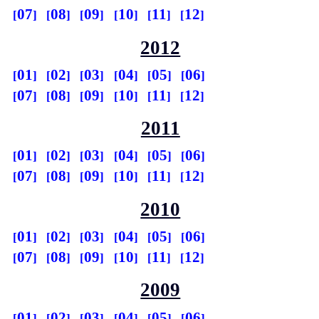
07
08
09
10
11
12
2012
01
02
03
04
05
06
07
08
09
10
11
12
2011
01
02
03
04
05
06
07
08
09
10
11
12
2010
01
02
03
04
05
06
07
08
09
10
11
12
2009
01
02
03
04
05
06