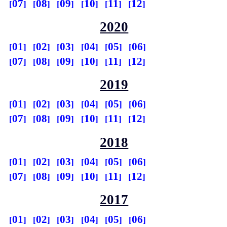
07
08
09
10
11
12
2020
01
02
03
04
05
06
07
08
09
10
11
12
2019
01
02
03
04
05
06
07
08
09
10
11
12
2018
01
02
03
04
05
06
07
08
09
10
11
12
2017
01
02
03
04
05
06