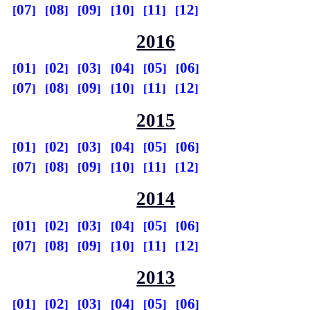
07
08
09
10
11
12
2016
01
02
03
04
05
06
07
08
09
10
11
12
2015
01
02
03
04
05
06
07
08
09
10
11
12
2014
01
02
03
04
05
06
07
08
09
10
11
12
2013
01
02
03
04
05
06