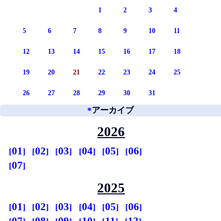
1
2
3
4
5
6
7
8
9
10
11
12
13
14
15
16
17
18
19
20
21
22
23
24
25
26
27
28
29
30
31
*
アーカイブ
2026
01
02
03
04
05
06
07
2025
01
02
03
04
05
06