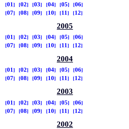
01
02
03
04
05
06
07
08
09
10
11
12
2005
01
02
03
04
05
06
07
08
09
10
11
12
2004
01
02
03
04
05
06
07
08
09
10
11
12
2003
01
02
03
04
05
06
07
08
09
10
11
12
2002