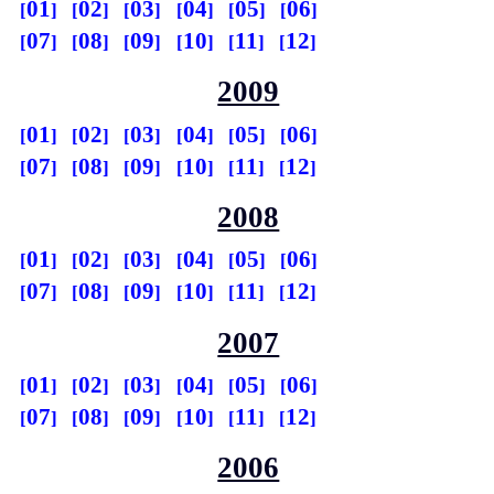
01
02
03
04
05
06
07
08
09
10
11
12
2009
01
02
03
04
05
06
07
08
09
10
11
12
2008
01
02
03
04
05
06
07
08
09
10
11
12
2007
01
02
03
04
05
06
07
08
09
10
11
12
2006