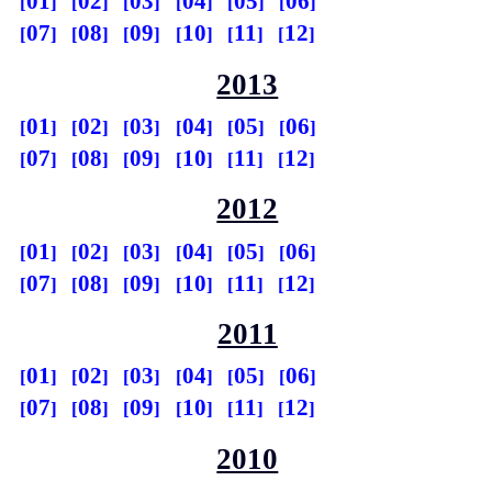
01
02
03
04
05
06
07
08
09
10
11
12
2013
01
02
03
04
05
06
07
08
09
10
11
12
2012
01
02
03
04
05
06
07
08
09
10
11
12
2011
01
02
03
04
05
06
07
08
09
10
11
12
2010