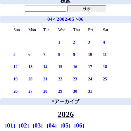
検索
04
<
2002-05
>
06
Sun
Mon
Tue
Wed
Thu
Fri
Sat
1
2
3
4
5
6
7
8
9
10
11
12
13
14
15
16
17
18
19
20
21
22
23
24
25
26
27
28
29
30
31
*
アーカイブ
2026
01
02
03
04
05
06