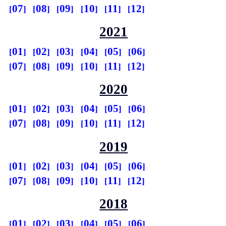
07
08
09
10
11
12
2021
01
02
03
04
05
06
07
08
09
10
11
12
2020
01
02
03
04
05
06
07
08
09
10
11
12
2019
01
02
03
04
05
06
07
08
09
10
11
12
2018
01
02
03
04
05
06