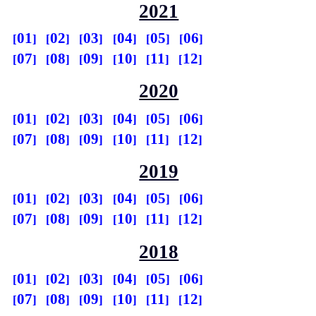
2021
01
02
03
04
05
06
07
08
09
10
11
12
2020
01
02
03
04
05
06
07
08
09
10
11
12
2019
01
02
03
04
05
06
07
08
09
10
11
12
2018
01
02
03
04
05
06
07
08
09
10
11
12