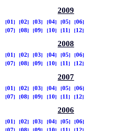
2009
01
02
03
04
05
06
07
08
09
10
11
12
2008
01
02
03
04
05
06
07
08
09
10
11
12
2007
01
02
03
04
05
06
07
08
09
10
11
12
2006
01
02
03
04
05
06
07
08
09
10
11
12