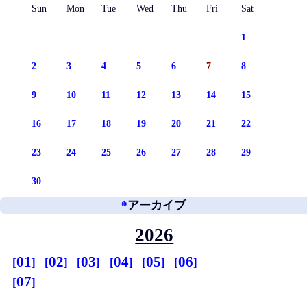
Sun
Mon
Tue
Wed
Thu
Fri
Sat
1
2
3
4
5
6
7
8
9
10
11
12
13
14
15
16
17
18
19
20
21
22
23
24
25
26
27
28
29
30
*
アーカイブ
2026
01
02
03
04
05
06
07