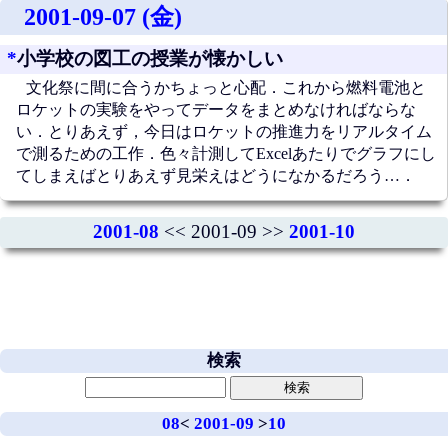
2001-09-07 (金)
*
小学校の図工の授業が懐かしい
文化祭に間に合うかちょっと心配．これから燃料電池と
ロケットの実験をやってデータをまとめなければならな
い．とりあえず，今日はロケットの推進力をリアルタイム
で測るための工作．色々計測してExcelあたりでグラフにし
てしまえばとりあえず見栄えはどうになかるだろう…．
2001-08
<< 2001-09 >>
2001-10
検索
08
<
2001-09
>
10