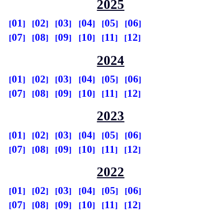
2025
01
02
03
04
05
06
07
08
09
10
11
12
2024
01
02
03
04
05
06
07
08
09
10
11
12
2023
01
02
03
04
05
06
07
08
09
10
11
12
2022
01
02
03
04
05
06
07
08
09
10
11
12