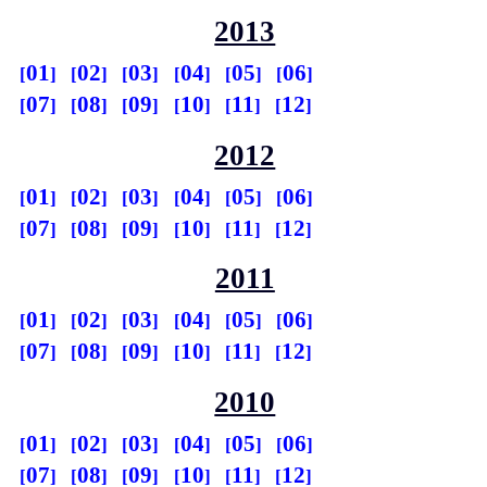
2013
01
02
03
04
05
06
07
08
09
10
11
12
2012
01
02
03
04
05
06
07
08
09
10
11
12
2011
01
02
03
04
05
06
07
08
09
10
11
12
2010
01
02
03
04
05
06
07
08
09
10
11
12