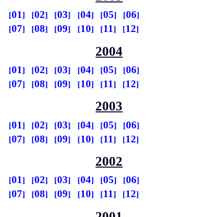
01
02
03
04
05
06
07
08
09
10
11
12
2004
01
02
03
04
05
06
07
08
09
10
11
12
2003
01
02
03
04
05
06
07
08
09
10
11
12
2002
01
02
03
04
05
06
07
08
09
10
11
12
2001