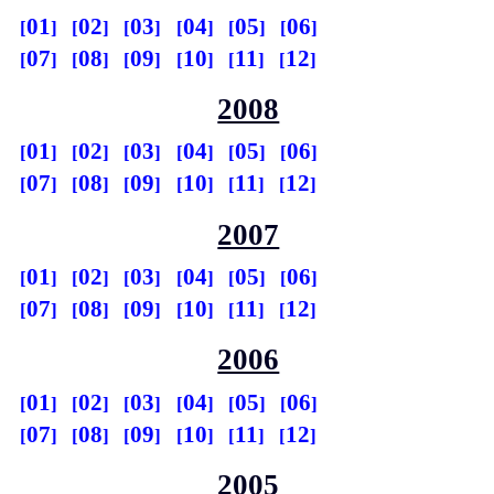
01
02
03
04
05
06
07
08
09
10
11
12
2008
01
02
03
04
05
06
07
08
09
10
11
12
2007
01
02
03
04
05
06
07
08
09
10
11
12
2006
01
02
03
04
05
06
07
08
09
10
11
12
2005