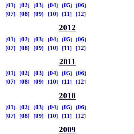
01
02
03
04
05
06
07
08
09
10
11
12
2012
01
02
03
04
05
06
07
08
09
10
11
12
2011
01
02
03
04
05
06
07
08
09
10
11
12
2010
01
02
03
04
05
06
07
08
09
10
11
12
2009