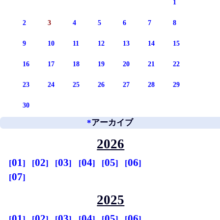
1
2
3
4
5
6
7
8
9
10
11
12
13
14
15
16
17
18
19
20
21
22
23
24
25
26
27
28
29
30
*
アーカイブ
2026
01
02
03
04
05
06
07
2025
01
02
03
04
05
06