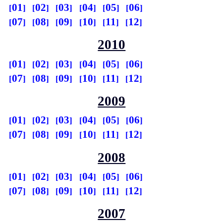
01
02
03
04
05
06
07
08
09
10
11
12
2010
01
02
03
04
05
06
07
08
09
10
11
12
2009
01
02
03
04
05
06
07
08
09
10
11
12
2008
01
02
03
04
05
06
07
08
09
10
11
12
2007