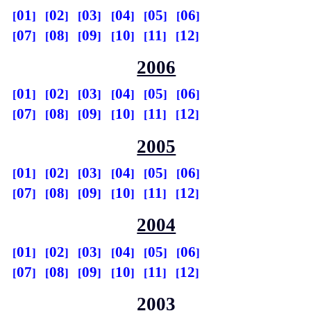
01
02
03
04
05
06
07
08
09
10
11
12
2006
01
02
03
04
05
06
07
08
09
10
11
12
2005
01
02
03
04
05
06
07
08
09
10
11
12
2004
01
02
03
04
05
06
07
08
09
10
11
12
2003