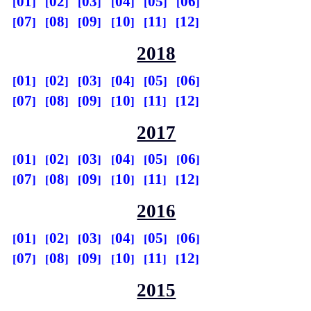
01
02
03
04
05
06
07
08
09
10
11
12
2018
01
02
03
04
05
06
07
08
09
10
11
12
2017
01
02
03
04
05
06
07
08
09
10
11
12
2016
01
02
03
04
05
06
07
08
09
10
11
12
2015