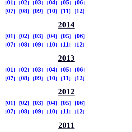
01
02
03
04
05
06
07
08
09
10
11
12
2014
01
02
03
04
05
06
07
08
09
10
11
12
2013
01
02
03
04
05
06
07
08
09
10
11
12
2012
01
02
03
04
05
06
07
08
09
10
11
12
2011