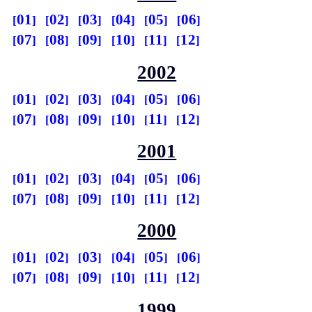
01
02
03
04
05
06
07
08
09
10
11
12
2002
01
02
03
04
05
06
07
08
09
10
11
12
2001
01
02
03
04
05
06
07
08
09
10
11
12
2000
01
02
03
04
05
06
07
08
09
10
11
12
1999