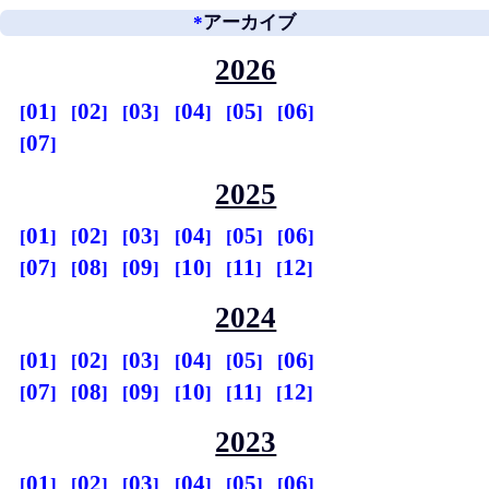
*
アーカイブ
2026
01
02
03
04
05
06
07
2025
01
02
03
04
05
06
07
08
09
10
11
12
2024
01
02
03
04
05
06
07
08
09
10
11
12
2023
01
02
03
04
05
06