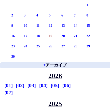
1
2
3
4
5
6
7
8
9
10
11
12
13
14
15
16
17
18
19
20
21
22
23
24
25
26
27
28
29
30
*
アーカイブ
2026
01
02
03
04
05
06
07
2025