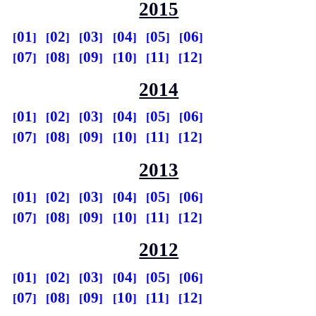
2015
01
02
03
04
05
06
07
08
09
10
11
12
2014
01
02
03
04
05
06
07
08
09
10
11
12
2013
01
02
03
04
05
06
07
08
09
10
11
12
2012
01
02
03
04
05
06
07
08
09
10
11
12