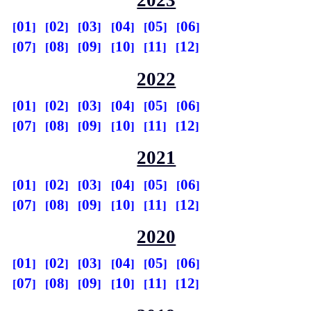
2023
01
02
03
04
05
06
07
08
09
10
11
12
2022
01
02
03
04
05
06
07
08
09
10
11
12
2021
01
02
03
04
05
06
07
08
09
10
11
12
2020
01
02
03
04
05
06
07
08
09
10
11
12