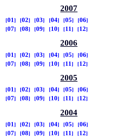
2007
01
02
03
04
05
06
07
08
09
10
11
12
2006
01
02
03
04
05
06
07
08
09
10
11
12
2005
01
02
03
04
05
06
07
08
09
10
11
12
2004
01
02
03
04
05
06
07
08
09
10
11
12