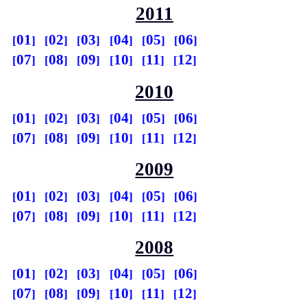
2011
01
02
03
04
05
06
07
08
09
10
11
12
2010
01
02
03
04
05
06
07
08
09
10
11
12
2009
01
02
03
04
05
06
07
08
09
10
11
12
2008
01
02
03
04
05
06
07
08
09
10
11
12