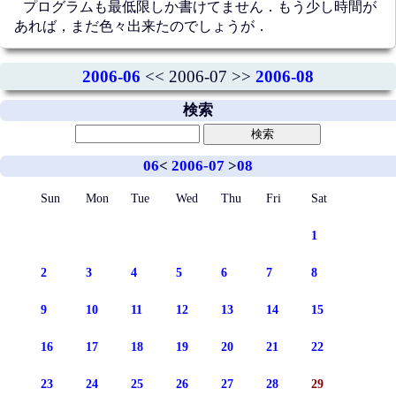
プログラムも最低限しか書けてません．もう少し時間が
あれば，まだ色々出来たのでしょうが．
2006-06
<< 2006-07 >>
2006-08
検索
06
<
2006-07
>
08
Sun
Mon
Tue
Wed
Thu
Fri
Sat
1
2
3
4
5
6
7
8
9
10
11
12
13
14
15
16
17
18
19
20
21
22
23
24
25
26
27
28
29