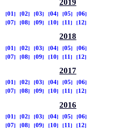
2019
01
02
03
04
05
06
07
08
09
10
11
12
2018
01
02
03
04
05
06
07
08
09
10
11
12
2017
01
02
03
04
05
06
07
08
09
10
11
12
2016
01
02
03
04
05
06
07
08
09
10
11
12