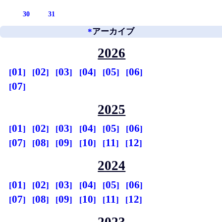
30
31
*
アーカイブ
2026
01
02
03
04
05
06
07
2025
01
02
03
04
05
06
07
08
09
10
11
12
2024
01
02
03
04
05
06
07
08
09
10
11
12