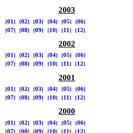
2003
01
02
03
04
05
06
07
08
09
10
11
12
2002
01
02
03
04
05
06
07
08
09
10
11
12
2001
01
02
03
04
05
06
07
08
09
10
11
12
2000
01
02
03
04
05
06
07
08
09
10
11
12