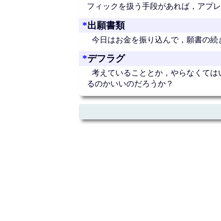
フィックを扱う手段があれば，アプレッ
*
出願書類
今日はお金を振り込んで，願書の続
*
デフラグ
考えていることとか，やらなくては
るのかいいのだろうか？