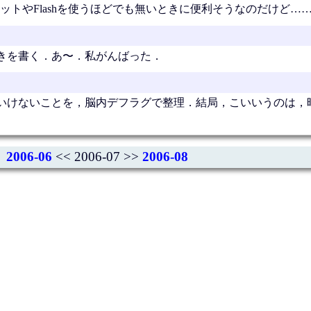
トやFlashを使うほどでも無いときに便利そうなのだけど…
きを書く．あ〜．私がんばった．
いけないことを，脳内デフラグで整理．結局，こいいうのは，
2006-06
<< 2006-07 >>
2006-08