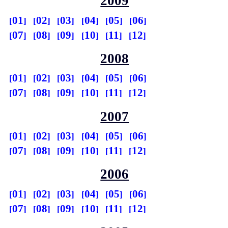
2009
01
02
03
04
05
06
07
08
09
10
11
12
2008
01
02
03
04
05
06
07
08
09
10
11
12
2007
01
02
03
04
05
06
07
08
09
10
11
12
2006
01
02
03
04
05
06
07
08
09
10
11
12