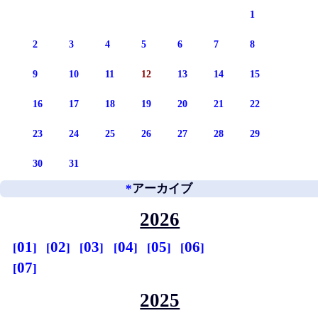
1
2
3
4
5
6
7
8
9
10
11
12
13
14
15
16
17
18
19
20
21
22
23
24
25
26
27
28
29
30
31
*
アーカイブ
2026
01
02
03
04
05
06
07
2025