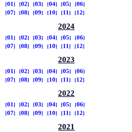
01
02
03
04
05
06
07
08
09
10
11
12
2024
01
02
03
04
05
06
07
08
09
10
11
12
2023
01
02
03
04
05
06
07
08
09
10
11
12
2022
01
02
03
04
05
06
07
08
09
10
11
12
2021