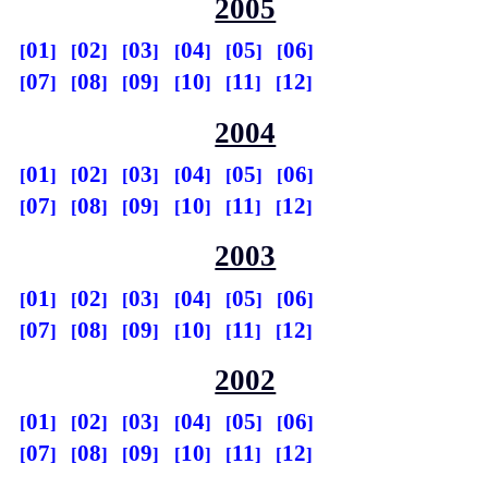
2005
01
02
03
04
05
06
07
08
09
10
11
12
2004
01
02
03
04
05
06
07
08
09
10
11
12
2003
01
02
03
04
05
06
07
08
09
10
11
12
2002
01
02
03
04
05
06
07
08
09
10
11
12