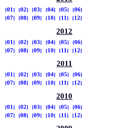
01
02
03
04
05
06
07
08
09
10
11
12
2012
01
02
03
04
05
06
07
08
09
10
11
12
2011
01
02
03
04
05
06
07
08
09
10
11
12
2010
01
02
03
04
05
06
07
08
09
10
11
12