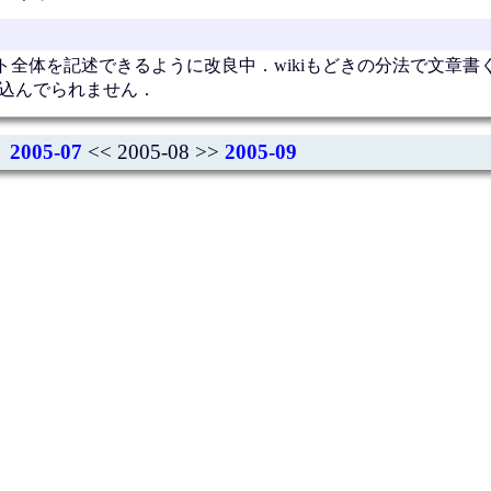
全体を記述できるように改良中．wikiもどきの分法で文章書
ち込んでられません．
2005-07
<< 2005-08 >>
2005-09