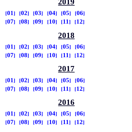
2019
01
02
03
04
05
06
07
08
09
10
11
12
2018
01
02
03
04
05
06
07
08
09
10
11
12
2017
01
02
03
04
05
06
07
08
09
10
11
12
2016
01
02
03
04
05
06
07
08
09
10
11
12