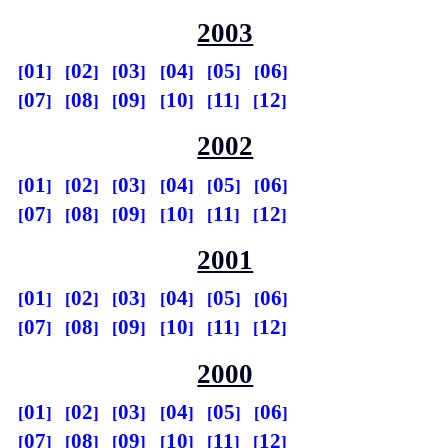
2003
01
02
03
04
05
06
07
08
09
10
11
12
2002
01
02
03
04
05
06
07
08
09
10
11
12
2001
01
02
03
04
05
06
07
08
09
10
11
12
2000
01
02
03
04
05
06
07
08
09
10
11
12