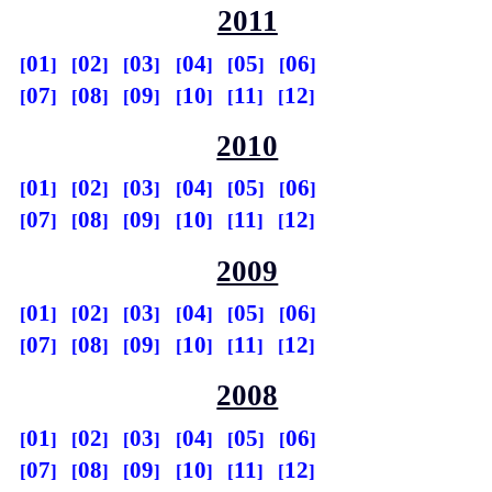
2011
01
02
03
04
05
06
07
08
09
10
11
12
2010
01
02
03
04
05
06
07
08
09
10
11
12
2009
01
02
03
04
05
06
07
08
09
10
11
12
2008
01
02
03
04
05
06
07
08
09
10
11
12