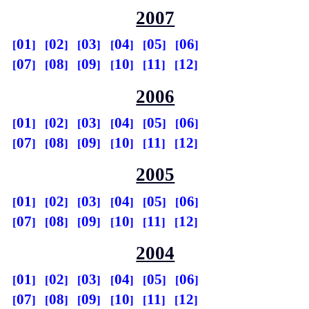
2007
01
02
03
04
05
06
07
08
09
10
11
12
2006
01
02
03
04
05
06
07
08
09
10
11
12
2005
01
02
03
04
05
06
07
08
09
10
11
12
2004
01
02
03
04
05
06
07
08
09
10
11
12