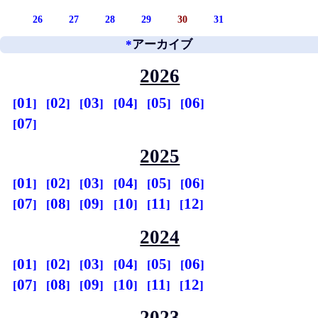
26
27
28
29
30
31
*
アーカイブ
2026
01
02
03
04
05
06
07
2025
01
02
03
04
05
06
07
08
09
10
11
12
2024
01
02
03
04
05
06
07
08
09
10
11
12
2023