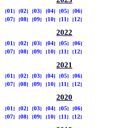
01
02
03
04
05
06
07
08
09
10
11
12
2022
01
02
03
04
05
06
07
08
09
10
11
12
2021
01
02
03
04
05
06
07
08
09
10
11
12
2020
01
02
03
04
05
06
07
08
09
10
11
12