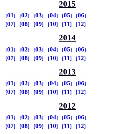
2015
01
02
03
04
05
06
07
08
09
10
11
12
2014
01
02
03
04
05
06
07
08
09
10
11
12
2013
01
02
03
04
05
06
07
08
09
10
11
12
2012
01
02
03
04
05
06
07
08
09
10
11
12