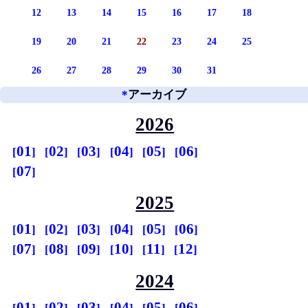
12
13
14
15
16
17
18
19
20
21
22
23
24
25
26
27
28
29
30
31
*
アーカイブ
2026
01
02
03
04
05
06
07
2025
01
02
03
04
05
06
07
08
09
10
11
12
2024
01
02
03
04
05
06