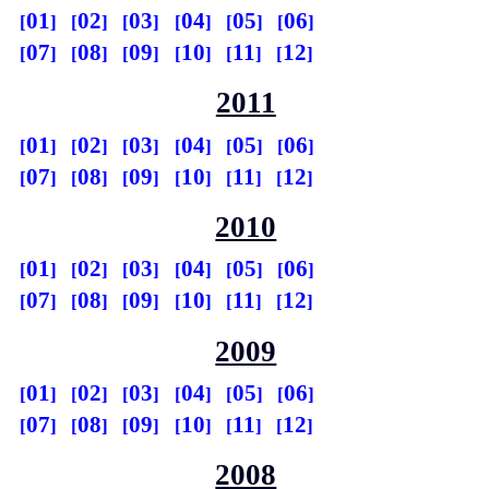
01
02
03
04
05
06
07
08
09
10
11
12
2011
01
02
03
04
05
06
07
08
09
10
11
12
2010
01
02
03
04
05
06
07
08
09
10
11
12
2009
01
02
03
04
05
06
07
08
09
10
11
12
2008