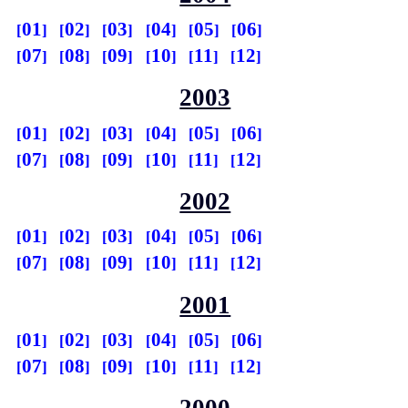
01
02
03
04
05
06
07
08
09
10
11
12
2003
01
02
03
04
05
06
07
08
09
10
11
12
2002
01
02
03
04
05
06
07
08
09
10
11
12
2001
01
02
03
04
05
06
07
08
09
10
11
12