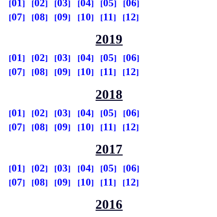
01
02
03
04
05
06
07
08
09
10
11
12
2019
01
02
03
04
05
06
07
08
09
10
11
12
2018
01
02
03
04
05
06
07
08
09
10
11
12
2017
01
02
03
04
05
06
07
08
09
10
11
12
2016