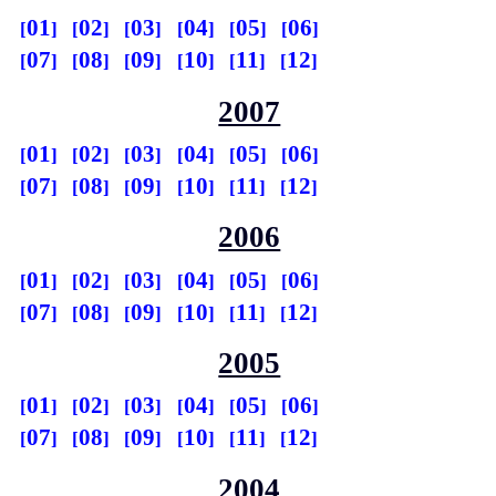
01
02
03
04
05
06
07
08
09
10
11
12
2007
01
02
03
04
05
06
07
08
09
10
11
12
2006
01
02
03
04
05
06
07
08
09
10
11
12
2005
01
02
03
04
05
06
07
08
09
10
11
12
2004