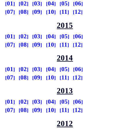
01
02
03
04
05
06
07
08
09
10
11
12
2015
01
02
03
04
05
06
07
08
09
10
11
12
2014
01
02
03
04
05
06
07
08
09
10
11
12
2013
01
02
03
04
05
06
07
08
09
10
11
12
2012