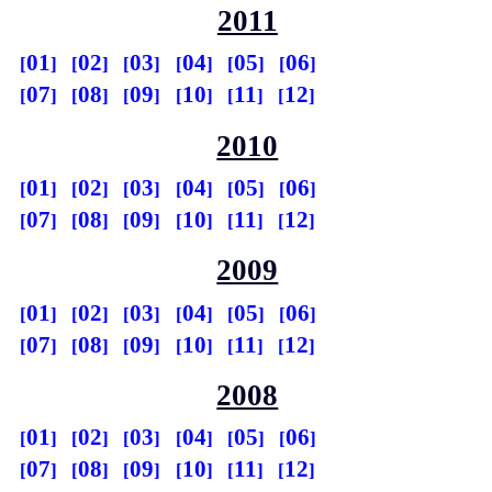
2011
01
02
03
04
05
06
07
08
09
10
11
12
2010
01
02
03
04
05
06
07
08
09
10
11
12
2009
01
02
03
04
05
06
07
08
09
10
11
12
2008
01
02
03
04
05
06
07
08
09
10
11
12