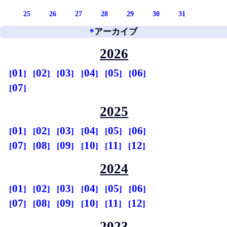
25
26
27
28
29
30
31
*
アーカイブ
2026
01
02
03
04
05
06
07
2025
01
02
03
04
05
06
07
08
09
10
11
12
2024
01
02
03
04
05
06
07
08
09
10
11
12
2023