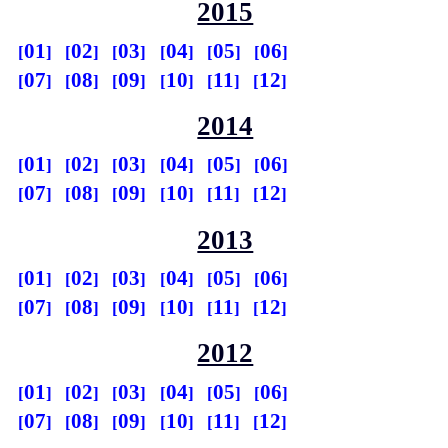
2015
01
02
03
04
05
06
07
08
09
10
11
12
2014
01
02
03
04
05
06
07
08
09
10
11
12
2013
01
02
03
04
05
06
07
08
09
10
11
12
2012
01
02
03
04
05
06
07
08
09
10
11
12