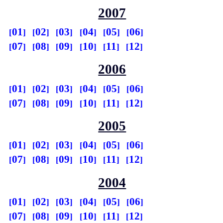
2007
01
02
03
04
05
06
07
08
09
10
11
12
2006
01
02
03
04
05
06
07
08
09
10
11
12
2005
01
02
03
04
05
06
07
08
09
10
11
12
2004
01
02
03
04
05
06
07
08
09
10
11
12