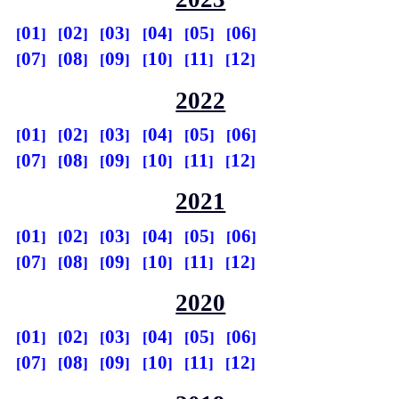
01
02
03
04
05
06
07
08
09
10
11
12
2022
01
02
03
04
05
06
07
08
09
10
11
12
2021
01
02
03
04
05
06
07
08
09
10
11
12
2020
01
02
03
04
05
06
07
08
09
10
11
12