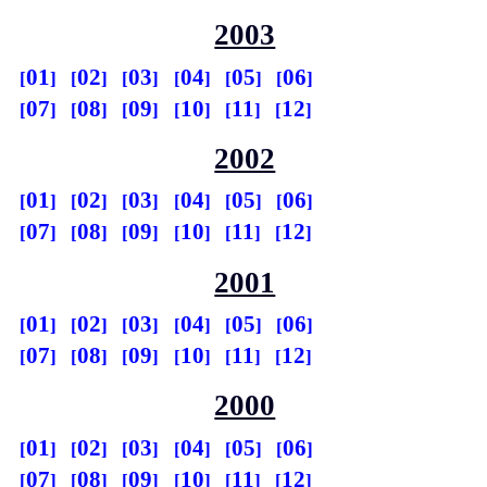
2003
01
02
03
04
05
06
07
08
09
10
11
12
2002
01
02
03
04
05
06
07
08
09
10
11
12
2001
01
02
03
04
05
06
07
08
09
10
11
12
2000
01
02
03
04
05
06
07
08
09
10
11
12