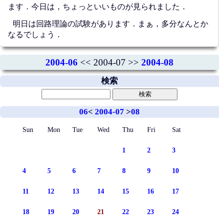
ます．今日は，ちょっといいものが見られました．
明日は回路理論の試験があります．まぁ，多分なんとか
なるでしょう．
2004-06
<< 2004-07 >>
2004-08
検索
06
<
2004-07
>
08
Sun
Mon
Tue
Wed
Thu
Fri
Sat
1
2
3
4
5
6
7
8
9
10
11
12
13
14
15
16
17
18
19
20
21
22
23
24