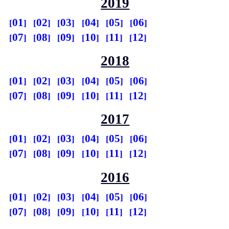
2019
01
02
03
04
05
06
07
08
09
10
11
12
2018
01
02
03
04
05
06
07
08
09
10
11
12
2017
01
02
03
04
05
06
07
08
09
10
11
12
2016
01
02
03
04
05
06
07
08
09
10
11
12