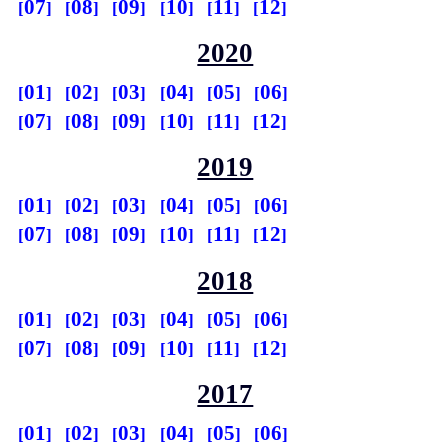
07
08
09
10
11
12
2020
01
02
03
04
05
06
07
08
09
10
11
12
2019
01
02
03
04
05
06
07
08
09
10
11
12
2018
01
02
03
04
05
06
07
08
09
10
11
12
2017
01
02
03
04
05
06