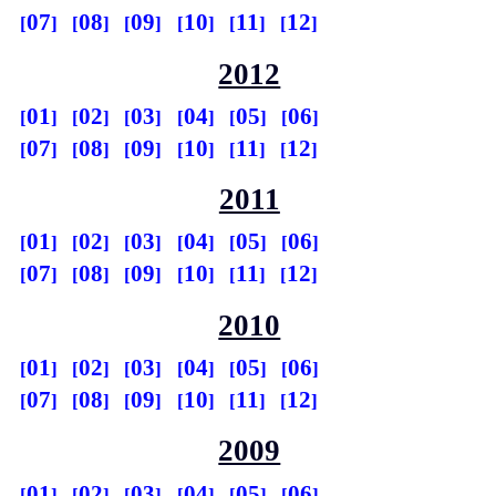
07
08
09
10
11
12
2012
01
02
03
04
05
06
07
08
09
10
11
12
2011
01
02
03
04
05
06
07
08
09
10
11
12
2010
01
02
03
04
05
06
07
08
09
10
11
12
2009
01
02
03
04
05
06