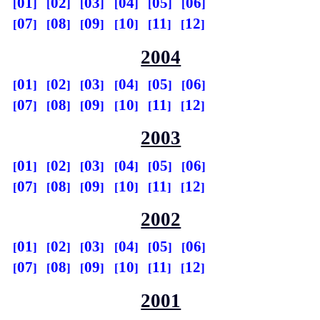
01
02
03
04
05
06
07
08
09
10
11
12
2004
01
02
03
04
05
06
07
08
09
10
11
12
2003
01
02
03
04
05
06
07
08
09
10
11
12
2002
01
02
03
04
05
06
07
08
09
10
11
12
2001