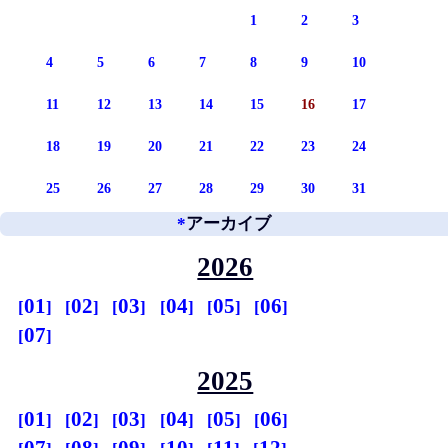
1
2
3
4
5
6
7
8
9
10
11
12
13
14
15
16
17
18
19
20
21
22
23
24
25
26
27
28
29
30
31
*
アーカイブ
2026
01
02
03
04
05
06
07
2025
01
02
03
04
05
06