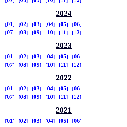
07
08
09
10
11
12
2024
01
02
03
04
05
06
07
08
09
10
11
12
2023
01
02
03
04
05
06
07
08
09
10
11
12
2022
01
02
03
04
05
06
07
08
09
10
11
12
2021
01
02
03
04
05
06