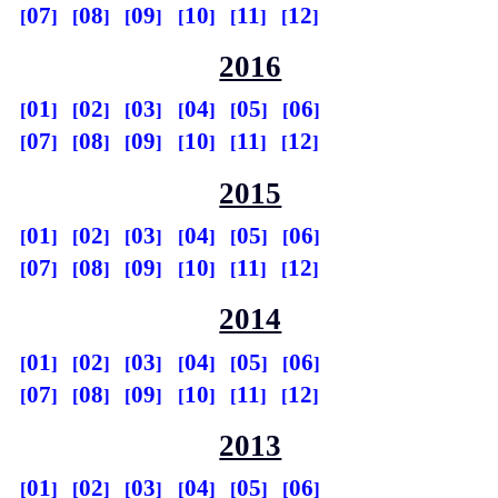
07
08
09
10
11
12
2016
01
02
03
04
05
06
07
08
09
10
11
12
2015
01
02
03
04
05
06
07
08
09
10
11
12
2014
01
02
03
04
05
06
07
08
09
10
11
12
2013
01
02
03
04
05
06