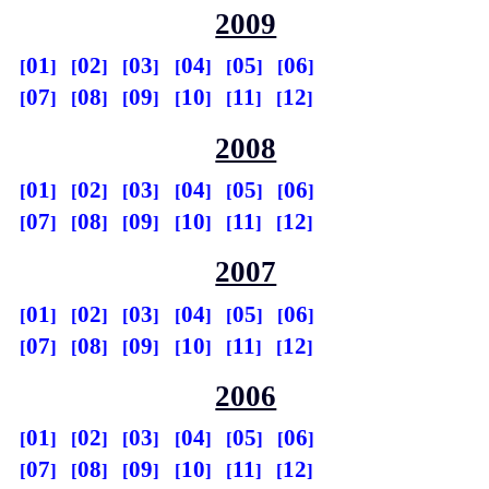
2009
01
02
03
04
05
06
07
08
09
10
11
12
2008
01
02
03
04
05
06
07
08
09
10
11
12
2007
01
02
03
04
05
06
07
08
09
10
11
12
2006
01
02
03
04
05
06
07
08
09
10
11
12