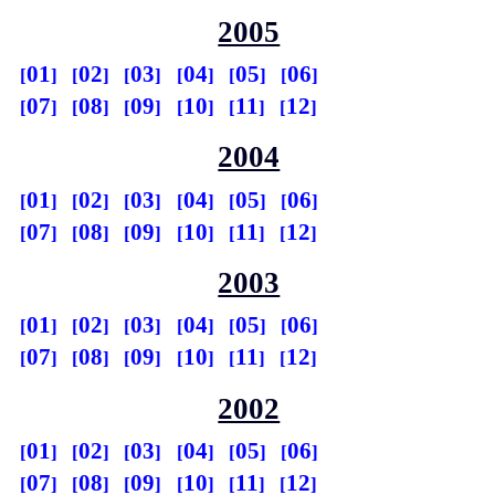
2005
01
02
03
04
05
06
07
08
09
10
11
12
2004
01
02
03
04
05
06
07
08
09
10
11
12
2003
01
02
03
04
05
06
07
08
09
10
11
12
2002
01
02
03
04
05
06
07
08
09
10
11
12