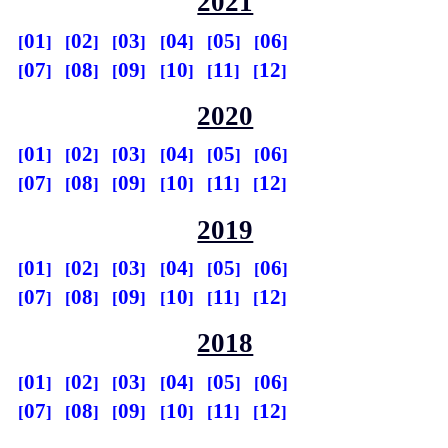
2021
01
02
03
04
05
06
07
08
09
10
11
12
2020
01
02
03
04
05
06
07
08
09
10
11
12
2019
01
02
03
04
05
06
07
08
09
10
11
12
2018
01
02
03
04
05
06
07
08
09
10
11
12