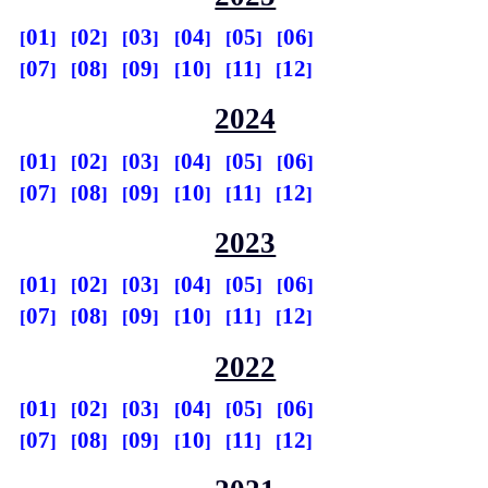
01
02
03
04
05
06
07
08
09
10
11
12
2024
01
02
03
04
05
06
07
08
09
10
11
12
2023
01
02
03
04
05
06
07
08
09
10
11
12
2022
01
02
03
04
05
06
07
08
09
10
11
12