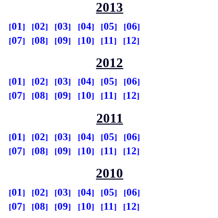
2013
01
02
03
04
05
06
07
08
09
10
11
12
2012
01
02
03
04
05
06
07
08
09
10
11
12
2011
01
02
03
04
05
06
07
08
09
10
11
12
2010
01
02
03
04
05
06
07
08
09
10
11
12