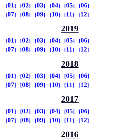
01
02
03
04
05
06
07
08
09
10
11
12
2019
01
02
03
04
05
06
07
08
09
10
11
12
2018
01
02
03
04
05
06
07
08
09
10
11
12
2017
01
02
03
04
05
06
07
08
09
10
11
12
2016