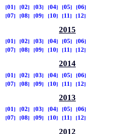
01
02
03
04
05
06
07
08
09
10
11
12
2015
01
02
03
04
05
06
07
08
09
10
11
12
2014
01
02
03
04
05
06
07
08
09
10
11
12
2013
01
02
03
04
05
06
07
08
09
10
11
12
2012