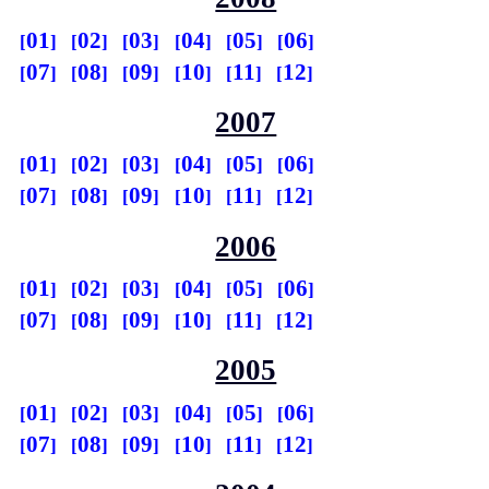
01
02
03
04
05
06
07
08
09
10
11
12
2007
01
02
03
04
05
06
07
08
09
10
11
12
2006
01
02
03
04
05
06
07
08
09
10
11
12
2005
01
02
03
04
05
06
07
08
09
10
11
12