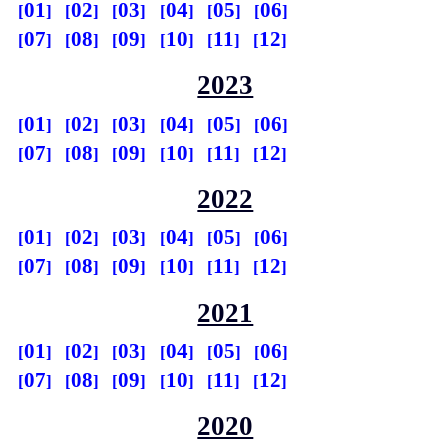
01
02
03
04
05
06
07
08
09
10
11
12
2023
01
02
03
04
05
06
07
08
09
10
11
12
2022
01
02
03
04
05
06
07
08
09
10
11
12
2021
01
02
03
04
05
06
07
08
09
10
11
12
2020