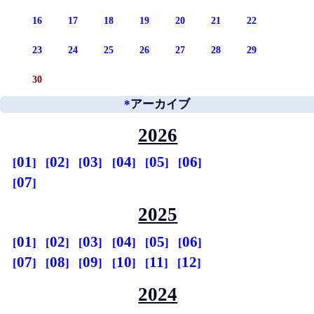
16
17
18
19
20
21
22
23
24
25
26
27
28
29
30
*
アーカイブ
2026
01
02
03
04
05
06
07
2025
01
02
03
04
05
06
07
08
09
10
11
12
2024