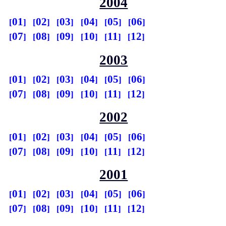
2004
01
02
03
04
05
06
07
08
09
10
11
12
2003
01
02
03
04
05
06
07
08
09
10
11
12
2002
01
02
03
04
05
06
07
08
09
10
11
12
2001
01
02
03
04
05
06
07
08
09
10
11
12