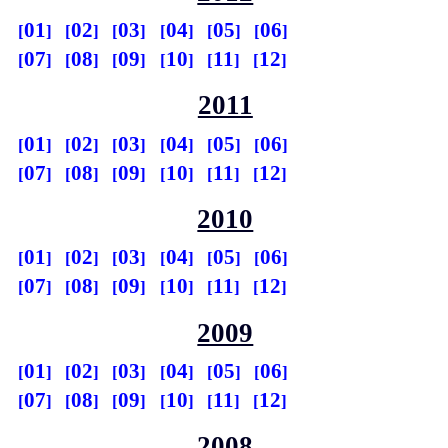
01
02
03
04
05
06
07
08
09
10
11
12
2011
01
02
03
04
05
06
07
08
09
10
11
12
2010
01
02
03
04
05
06
07
08
09
10
11
12
2009
01
02
03
04
05
06
07
08
09
10
11
12
2008