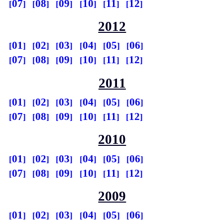
07
08
09
10
11
12
2012
01
02
03
04
05
06
07
08
09
10
11
12
2011
01
02
03
04
05
06
07
08
09
10
11
12
2010
01
02
03
04
05
06
07
08
09
10
11
12
2009
01
02
03
04
05
06