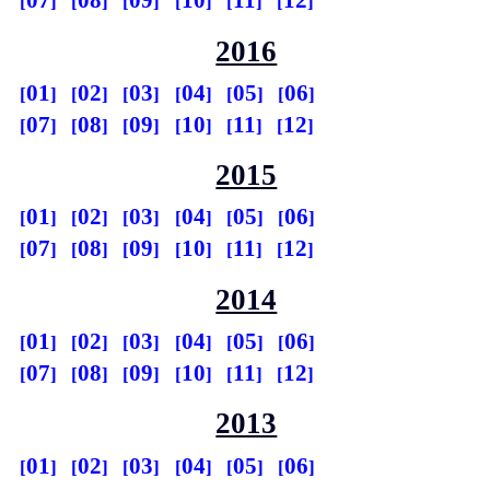
07
08
09
10
11
12
2016
01
02
03
04
05
06
07
08
09
10
11
12
2015
01
02
03
04
05
06
07
08
09
10
11
12
2014
01
02
03
04
05
06
07
08
09
10
11
12
2013
01
02
03
04
05
06