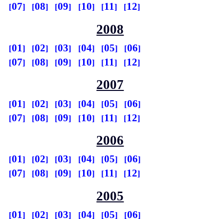
07
08
09
10
11
12
2008
01
02
03
04
05
06
07
08
09
10
11
12
2007
01
02
03
04
05
06
07
08
09
10
11
12
2006
01
02
03
04
05
06
07
08
09
10
11
12
2005
01
02
03
04
05
06