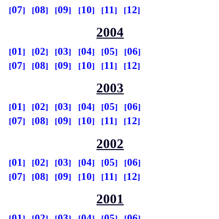
07
08
09
10
11
12
2004
01
02
03
04
05
06
07
08
09
10
11
12
2003
01
02
03
04
05
06
07
08
09
10
11
12
2002
01
02
03
04
05
06
07
08
09
10
11
12
2001
01
02
03
04
05
06