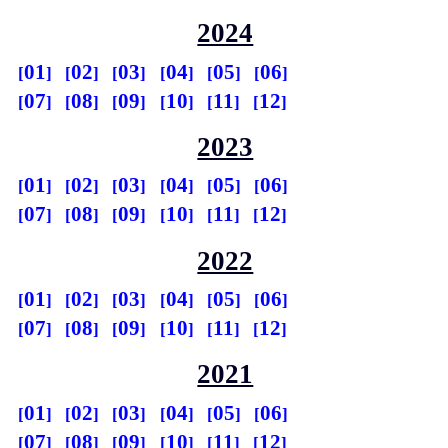
2024
01
02
03
04
05
06
07
08
09
10
11
12
2023
01
02
03
04
05
06
07
08
09
10
11
12
2022
01
02
03
04
05
06
07
08
09
10
11
12
2021
01
02
03
04
05
06
07
08
09
10
11
12