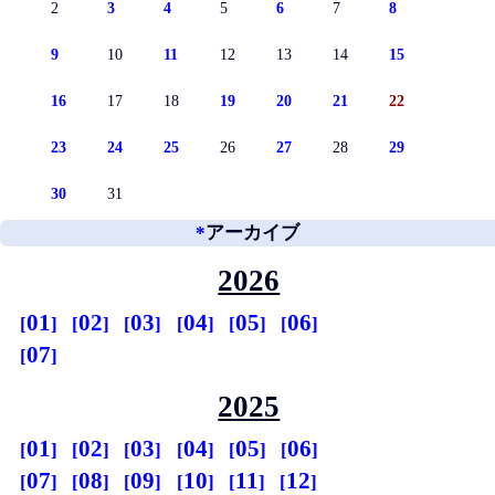
2
3
4
5
6
7
8
9
10
11
12
13
14
15
16
17
18
19
20
21
22
23
24
25
26
27
28
29
30
31
*
アーカイブ
2026
01
02
03
04
05
06
07
2025
01
02
03
04
05
06
07
08
09
10
11
12