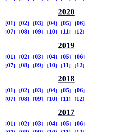
2020
01
02
03
04
05
06
07
08
09
10
11
12
2019
01
02
03
04
05
06
07
08
09
10
11
12
2018
01
02
03
04
05
06
07
08
09
10
11
12
2017
01
02
03
04
05
06