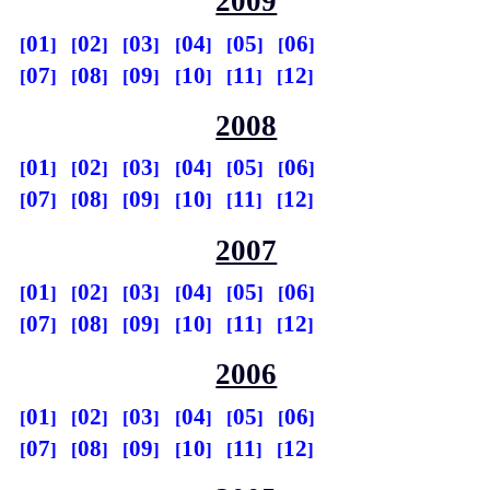
2009
01
02
03
04
05
06
07
08
09
10
11
12
2008
01
02
03
04
05
06
07
08
09
10
11
12
2007
01
02
03
04
05
06
07
08
09
10
11
12
2006
01
02
03
04
05
06
07
08
09
10
11
12