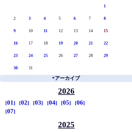
1
2
3
4
5
6
7
8
9
10
11
12
13
14
15
16
17
18
19
20
21
22
23
24
25
26
27
28
29
30
31
*
アーカイブ
2026
01
02
03
04
05
06
07
2025