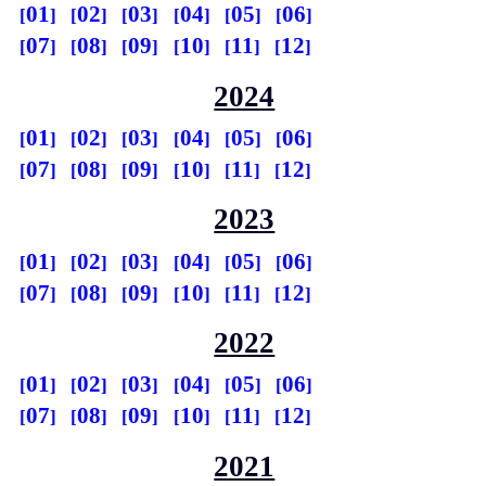
01
02
03
04
05
06
07
08
09
10
11
12
2024
01
02
03
04
05
06
07
08
09
10
11
12
2023
01
02
03
04
05
06
07
08
09
10
11
12
2022
01
02
03
04
05
06
07
08
09
10
11
12
2021