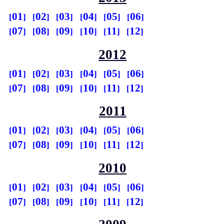
01
02
03
04
05
06
07
08
09
10
11
12
2012
01
02
03
04
05
06
07
08
09
10
11
12
2011
01
02
03
04
05
06
07
08
09
10
11
12
2010
01
02
03
04
05
06
07
08
09
10
11
12