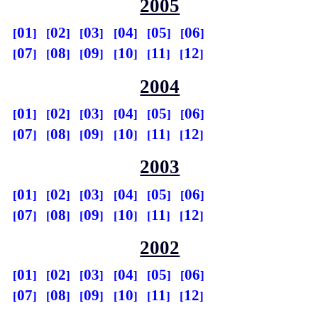
2005
01
02
03
04
05
06
07
08
09
10
11
12
2004
01
02
03
04
05
06
07
08
09
10
11
12
2003
01
02
03
04
05
06
07
08
09
10
11
12
2002
01
02
03
04
05
06
07
08
09
10
11
12