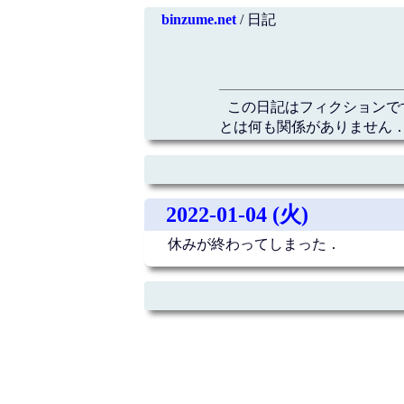
binzume.net
/ 日記
この日記はフィクションで
とは何も関係がありません．
2022-01-04 (火)
休みが終わってしまった．