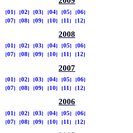
2009
01
02
03
04
05
06
07
08
09
10
11
12
2008
01
02
03
04
05
06
07
08
09
10
11
12
2007
01
02
03
04
05
06
07
08
09
10
11
12
2006
01
02
03
04
05
06
07
08
09
10
11
12