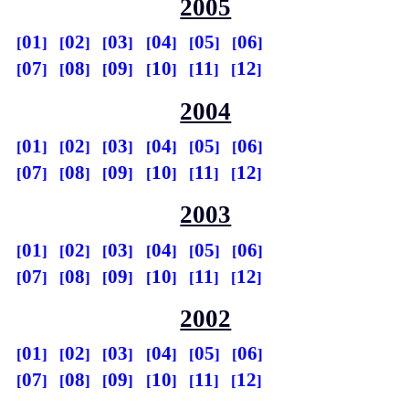
2005
01
02
03
04
05
06
07
08
09
10
11
12
2004
01
02
03
04
05
06
07
08
09
10
11
12
2003
01
02
03
04
05
06
07
08
09
10
11
12
2002
01
02
03
04
05
06
07
08
09
10
11
12