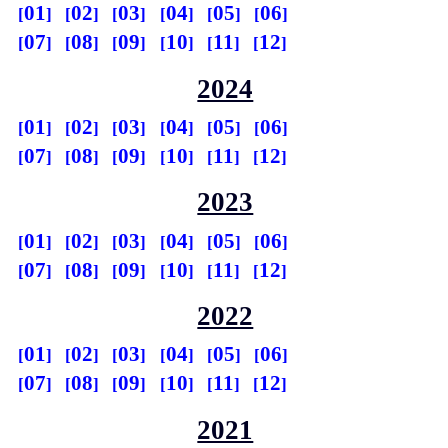
01
02
03
04
05
06
07
08
09
10
11
12
2024
01
02
03
04
05
06
07
08
09
10
11
12
2023
01
02
03
04
05
06
07
08
09
10
11
12
2022
01
02
03
04
05
06
07
08
09
10
11
12
2021