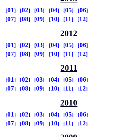
01
02
03
04
05
06
07
08
09
10
11
12
2012
01
02
03
04
05
06
07
08
09
10
11
12
2011
01
02
03
04
05
06
07
08
09
10
11
12
2010
01
02
03
04
05
06
07
08
09
10
11
12