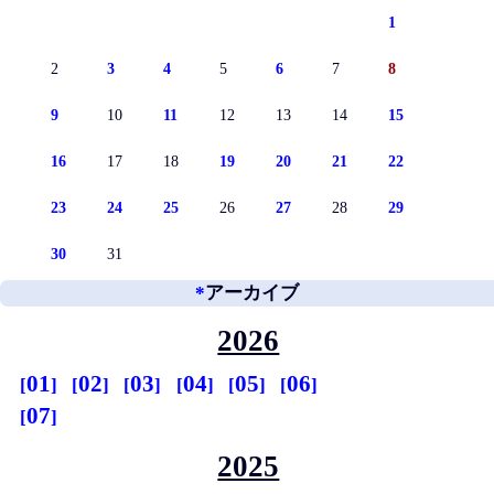
1
2
3
4
5
6
7
8
9
10
11
12
13
14
15
16
17
18
19
20
21
22
23
24
25
26
27
28
29
30
31
*
アーカイブ
2026
01
02
03
04
05
06
07
2025