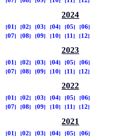
07
08
09
10
11
12
2024
01
02
03
04
05
06
07
08
09
10
11
12
2023
01
02
03
04
05
06
07
08
09
10
11
12
2022
01
02
03
04
05
06
07
08
09
10
11
12
2021
01
02
03
04
05
06