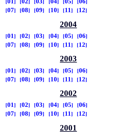
01
02
03
04
05
06
07
08
09
10
11
12
2004
01
02
03
04
05
06
07
08
09
10
11
12
2003
01
02
03
04
05
06
07
08
09
10
11
12
2002
01
02
03
04
05
06
07
08
09
10
11
12
2001