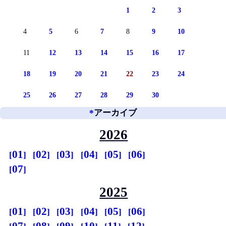
1
2
3
4
5
6
7
8
9
10
11
12
13
14
15
16
17
18
19
20
21
22
23
24
25
26
27
28
29
30
*
アーカイブ
2026
01
02
03
04
05
06
07
2025
01
02
03
04
05
06