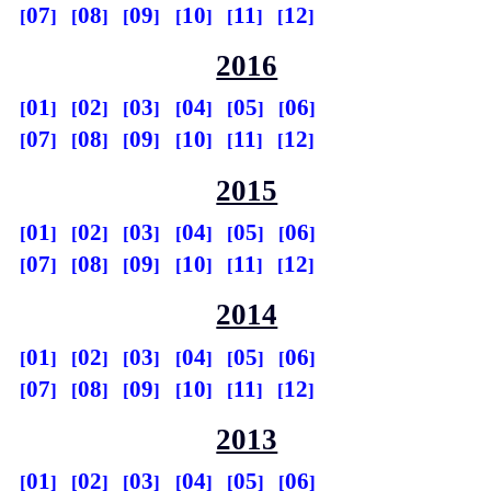
07
08
09
10
11
12
2016
01
02
03
04
05
06
07
08
09
10
11
12
2015
01
02
03
04
05
06
07
08
09
10
11
12
2014
01
02
03
04
05
06
07
08
09
10
11
12
2013
01
02
03
04
05
06