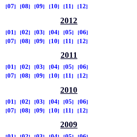
07
08
09
10
11
12
2012
01
02
03
04
05
06
07
08
09
10
11
12
2011
01
02
03
04
05
06
07
08
09
10
11
12
2010
01
02
03
04
05
06
07
08
09
10
11
12
2009
01
02
03
04
05
06