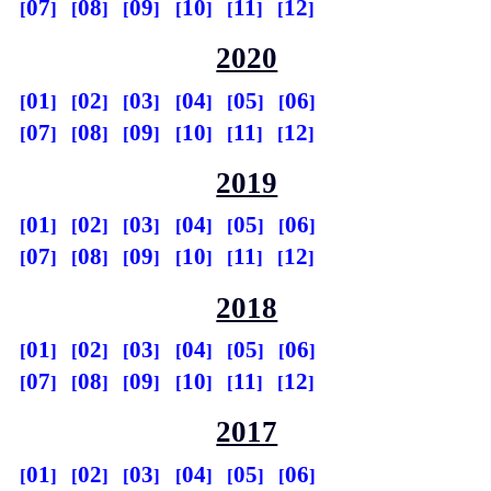
07
08
09
10
11
12
2020
01
02
03
04
05
06
07
08
09
10
11
12
2019
01
02
03
04
05
06
07
08
09
10
11
12
2018
01
02
03
04
05
06
07
08
09
10
11
12
2017
01
02
03
04
05
06